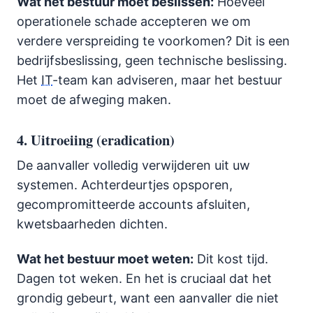
Wat het bestuur moet beslissen:
Hoeveel
operationele schade accepteren we om
verdere verspreiding te voorkomen? Dit is een
bedrijfsbeslissing, geen technische beslissing.
Het
IT
-team kan adviseren, maar het bestuur
moet de afweging maken.
4. Uitroeiing (eradication)
De aanvaller volledig verwijderen uit uw
systemen. Achterdeurtjes opsporen,
gecompromitteerde accounts afsluiten,
kwetsbaarheden dichten.
Wat het bestuur moet weten:
Dit kost tijd.
Dagen tot weken. En het is cruciaal dat het
grondig gebeurt, want een aanvaller die niet