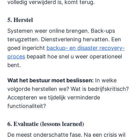
volledig verwijderd is, komt terug.
5. Herstel
Systemen weer online brengen. Back-ups
terugzetten. Dienstverlening hervatten. Een
goed ingericht
backup- en disaster recovery-
proces
bepaalt hoe snel u weer operationeel
bent.
Wat het bestuur moet beslissen:
In welke
volgorde herstellen we? Wat is bedrijfskritisch?
Accepteren we tijdelijk verminderde
functionaliteit?
6. Evaluatie (lessons learned)
De meest onderschatte fase. Na een crisis wil