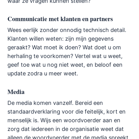
waar ze vragen kunnen stellen?
Communicatie met klanten en partners
Wees eerlijk zonder onnodig technisch detail.
Klanten willen weten: zijn mijn gegevens
geraakt? Wat moet ik doen? Wat doet u om
herhaling te voorkomen? Vertel wat u weet,
geef toe wat u nog niet weet, en beloof een
update zodra u meer weet.
Media
De media komen vanzelf. Bereid een
standaardverklaring voor die feitelijk, kort en
menselijk is. Wijs een woordvoerder aan en
zorg dat iedereen in de organisatie weet dat
alleen de woordvoerder met de media spreekt.