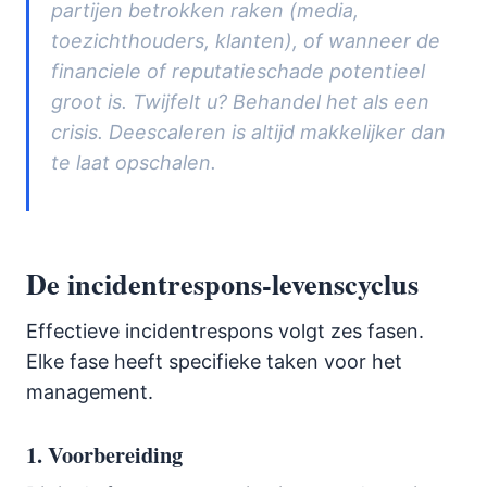
partijen betrokken raken (media,
toezichthouders, klanten), of wanneer de
financiele of reputatieschade potentieel
groot is. Twijfelt u? Behandel het als een
crisis. Deescaleren is altijd makkelijker dan
te laat opschalen.
De incidentrespons-levenscyclus
Effectieve incidentrespons volgt zes fasen.
Elke fase heeft specifieke taken voor het
management.
1. Voorbereiding