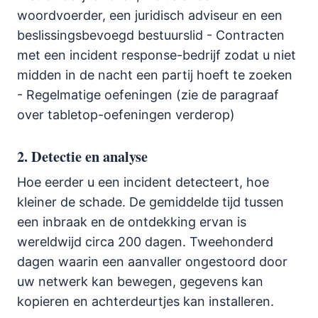
woordvoerder, een juridisch adviseur en een
beslissingsbevoegd bestuurslid - Contracten
met een incident response-bedrijf zodat u niet
midden in de nacht een partij hoeft te zoeken
- Regelmatige oefeningen (zie de paragraaf
over tabletop-oefeningen verderop)
2. Detectie en analyse
Hoe eerder u een incident detecteert, hoe
kleiner de schade. De gemiddelde tijd tussen
een inbraak en de ontdekking ervan is
wereldwijd circa 200 dagen. Tweehonderd
dagen waarin een aanvaller ongestoord door
uw netwerk kan bewegen, gegevens kan
kopieren en achterdeurtjes kan installeren.