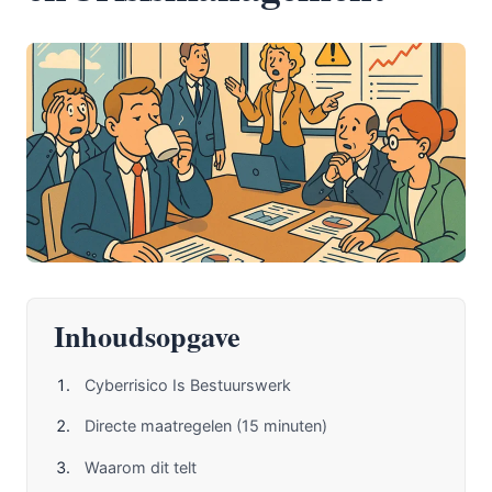
Inhoudsopgave
Cyberrisico Is Bestuurswerk
Directe maatregelen (15 minuten)
Waarom dit telt