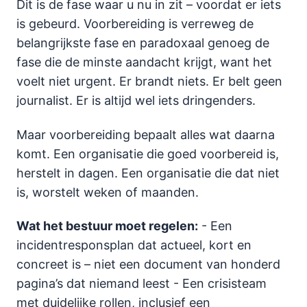
Dit is de fase waar u nu in zit – voordat er iets
is gebeurd. Voorbereiding is verreweg de
belangrijkste fase en paradoxaal genoeg de
fase die de minste aandacht krijgt, want het
voelt niet urgent. Er brandt niets. Er belt geen
journalist. Er is altijd wel iets dringenders.
Maar voorbereiding bepaalt alles wat daarna
komt. Een organisatie die goed voorbereid is,
herstelt in dagen. Een organisatie die dat niet
is, worstelt weken of maanden.
Wat het bestuur moet regelen:
- Een
incidentresponsplan dat actueel, kort en
concreet is – niet een document van honderd
pagina’s dat niemand leest - Een crisisteam
met duidelijke rollen, inclusief een