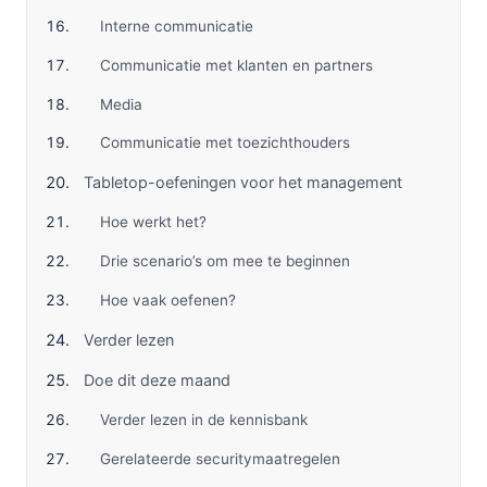
Interne communicatie
Communicatie met klanten en partners
Media
Communicatie met toezichthouders
Tabletop-oefeningen voor het management
Hoe werkt het?
Drie scenario’s om mee te beginnen
Hoe vaak oefenen?
Verder lezen
Doe dit deze maand
Verder lezen in de kennisbank
Gerelateerde securitymaatregelen