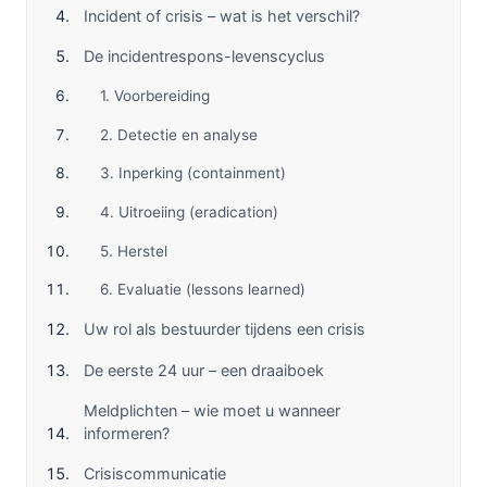
Incident of crisis – wat is het verschil?
De incidentrespons-levenscyclus
1. Voorbereiding
2. Detectie en analyse
3. Inperking (containment)
4. Uitroeiing (eradication)
5. Herstel
6. Evaluatie (lessons learned)
Uw rol als bestuurder tijdens een crisis
De eerste 24 uur – een draaiboek
Meldplichten – wie moet u wanneer
informeren?
Crisiscommunicatie