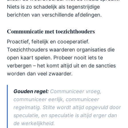
Niets is zo schadelijk als tegenstrijdige
berichten van verschillende afdelingen.
Communicatie met toezichthouders
Proactief, feitelijk en cooeperatief.
Toezichthouders waarderen organisaties die
open kaart spelen. Probeer nooit iets te
verbergen – het komt altijd uit en de sancties
worden dan veel zwaarder.
Gouden regel:
Communiceer vroeg,
communiceer eerlijk, communiceer
regelmatig. Stilte wordt altijd opgevuld door
speculatie, en speculatie is altijd erger dan
de werkelijkheid.