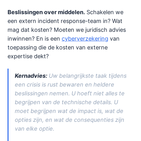
Beslissingen over middelen.
Schakelen we
een extern incident response-team in? Wat
mag dat kosten? Moeten we juridisch advies
inwinnen? En is een
cyberverzekering
van
toepassing die de kosten van externe
expertise dekt?
Kernadvies:
Uw belangrijkste taak tijdens
een crisis is rust bewaren en heldere
beslissingen nemen. U hoeft niet alles te
begrijpen van de technische details. U
moet begrijpen wat de impact is, wat de
opties zijn, en wat de consequenties zijn
van elke optie.