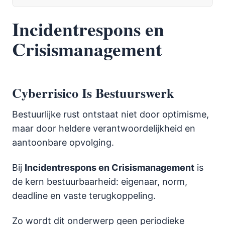
Incidentrespons en
Crisismanagement
Cyberrisico Is Bestuurswerk
Bestuurlijke rust ontstaat niet door optimisme,
maar door heldere verantwoordelijkheid en
aantoonbare opvolging.
Bij
Incidentrespons en Crisismanagement
is
de kern bestuurbaarheid: eigenaar, norm,
deadline en vaste terugkoppeling.
Zo wordt dit onderwerp geen periodieke