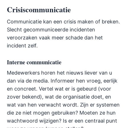
Crisiscommunicatie
Communicatie kan een crisis maken of breken.
Slecht gecommuniceerde incidenten
veroorzaken vaak meer schade dan het
incident zelf.
Interne communicatie
Medewerkers horen het nieuws liever van u
dan via de media. Informeer hen vroeg, eerlijk
en concreet. Vertel wat er is gebeurd (voor
zover bekend), wat de organisatie doet, en
wat van hen verwacht wordt. Zijn er systemen
die ze niet mogen gebruiken? Moeten ze hun
wachtwoord wijzigen? Is er een centraal punt