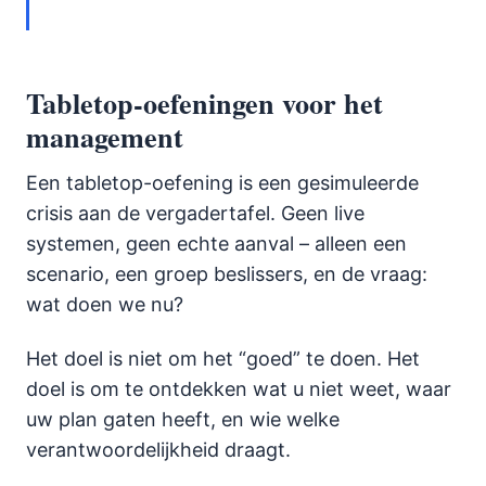
Tabletop-oefeningen voor het
management
Een tabletop-oefening is een gesimuleerde
crisis aan de vergadertafel. Geen live
systemen, geen echte aanval – alleen een
scenario, een groep beslissers, en de vraag:
wat doen we nu?
Het doel is niet om het “goed” te doen. Het
doel is om te ontdekken wat u niet weet, waar
uw plan gaten heeft, en wie welke
verantwoordelijkheid draagt.