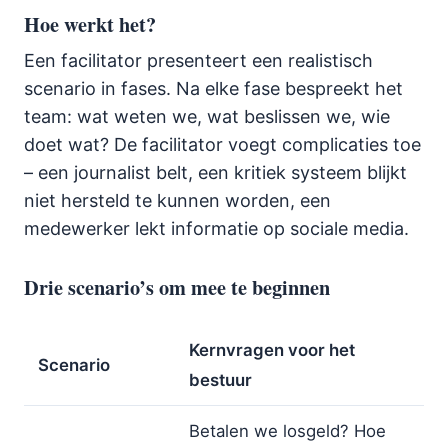
Hoe werkt het?
Een facilitator presenteert een realistisch
scenario in fases. Na elke fase bespreekt het
team: wat weten we, wat beslissen we, wie
doet wat? De facilitator voegt complicaties toe
– een journalist belt, een kritiek systeem blijkt
niet hersteld te kunnen worden, een
medewerker lekt informatie op sociale media.
Drie scenario’s om mee te beginnen
Kernvragen voor het
Scenario
bestuur
Betalen we losgeld? Hoe