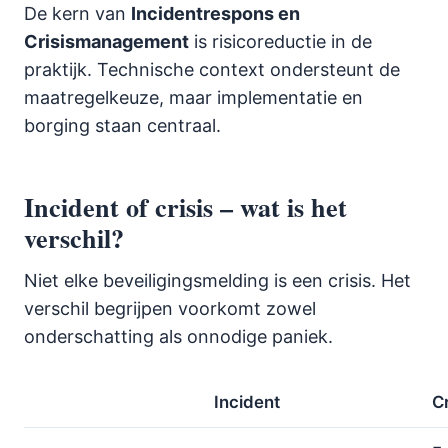
De kern van
Incidentrespons en
Crisismanagement
is risicoreductie in de
praktijk. Technische context ondersteunt de
maatregelkeuze, maar implementatie en
borging staan centraal.
Incident of crisis – wat is het
verschil?
Niet elke beveiligingsmelding is een crisis. Het
verschil begrijpen voorkomt zowel
onderschatting als onnodige paniek.
Incident
Cr