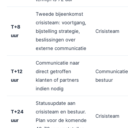
Tweede bijeenkomst
crisisteam: voortgang,
T+8
bijstelling strategie,
Crisisteam
uur
beslissingen over
externe communicatie
Communicatie naar
T+12
direct getroffen
Communicatie
uur
klanten of partners
bestuur
indien nodig
Statusupdate aan
T+24
crisisteam en bestuur.
Crisisteam
uur
Plan voor de komende