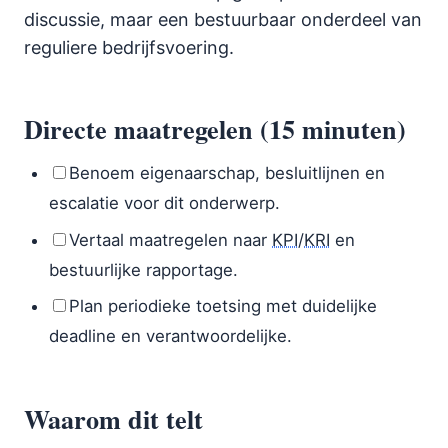
discussie, maar een bestuurbaar onderdeel van
reguliere bedrijfsvoering.
Directe maatregelen (15 minuten)
Benoem eigenaarschap, besluitlijnen en
escalatie voor dit onderwerp.
Vertaal maatregelen naar
KPI
/
KRI
en
bestuurlijke rapportage.
Plan periodieke toetsing met duidelijke
deadline en verantwoordelijke.
Waarom dit telt