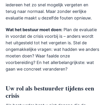
iedereen het zo snel mogelijk vergeten en
terug naar normaal. Maar zonder eerlijke
evaluatie maakt u dezelfde fouten opnieuw.
Wat het bestuur moet doen:
Plan de evaluatie
in voordat de crisis voorbij is – anders wordt
het uitgesteld tot het vergeten is. Stel de
ongemakkelijke vragen: wat hadden we anders
moeten doen? Waar faalde onze
voorbereiding? En het allerbelangrijkste: wat
gaan we concreet veranderen?
Uw rol als bestuurder tijdens een
crisis