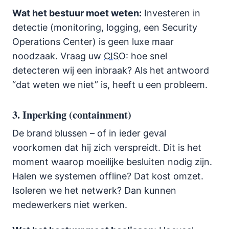
Wat het bestuur moet weten:
Investeren in
detectie (monitoring, logging, een Security
Operations Center) is geen luxe maar
noodzaak. Vraag uw
CISO
: hoe snel
detecteren wij een inbraak? Als het antwoord
“dat weten we niet” is, heeft u een probleem.
3. Inperking (containment)
De brand blussen – of in ieder geval
voorkomen dat hij zich verspreidt. Dit is het
moment waarop moeilijke besluiten nodig zijn.
Halen we systemen offline? Dat kost omzet.
Isoleren we het netwerk? Dan kunnen
medewerkers niet werken.