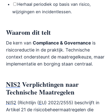
Herhaal periodiek op basis van risico,
wijzigingen en incidentlessen.
Waarom dit telt
De kern van
Compliance & Governance
is
risicoreductie in de praktijk. Technische
context ondersteunt de maatregelkeuze, maar
implementatie en borging staan centraal.
NIS2
Verplichtingen naar
Technische Maatregelen
NIS2
(Richtlijn (
EU
) 2022/2555) beschrijft in
Artikel 21 de risicobeheermaatregelen die