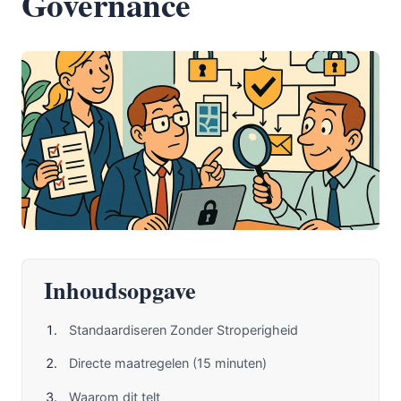
Governance
Inhoudsopgave
Standaardiseren Zonder Stroperigheid
Directe maatregelen (15 minuten)
Waarom dit telt