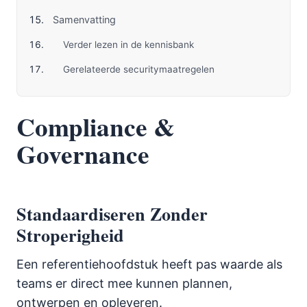
Samenvatting
Verder lezen in de kennisbank
Gerelateerde securitymaatregelen
Compliance &
Governance
Standaardiseren Zonder
Stroperigheid
Een referentiehoofdstuk heeft pas waarde als
teams er direct mee kunnen plannen,
ontwerpen en opleveren.