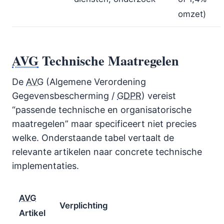
omzet)
AVG
Technische Maatregelen
De
AVG
(Algemene Verordening
Gegevensbescherming /
GDPR
) vereist
“passende technische en organisatorische
maatregelen” maar specificeert niet precies
welke. Onderstaande tabel vertaalt de
relevante artikelen naar concrete technische
implementaties.
AVG
Verplichting
Artikel