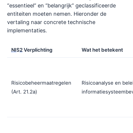
“essentieel” en “belangrijk” geclassificeerde
entiteiten moeten nemen. Hieronder de
vertaling naar concrete technische
implementaties.
NIS2
Verplichting
Wat het betekent
Risicobeheermaatregelen
Risicoanalyse en bele
(Art. 21.2a)
informatiesysteembev