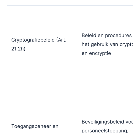
Beleid en procedures
Cryptografiebeleid (Art.
het gebruik van crypt
21.2h)
en encryptie
Beveiligingsbeleid vo
Toegangsbeheer en
personeelstoegang,