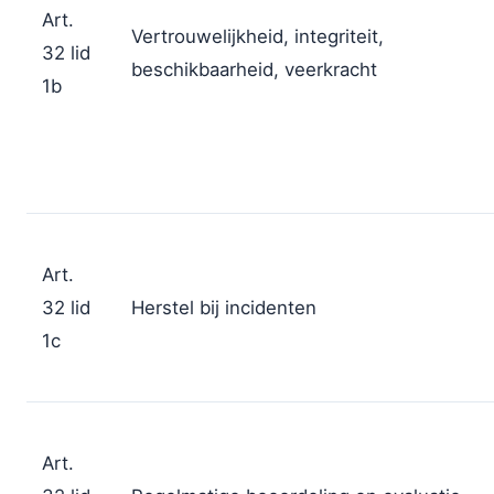
Art.
Vertrouwelijkheid, integriteit,
32 lid
beschikbaarheid, veerkracht
1b
Art.
32 lid
Herstel bij incidenten
1c
Art.