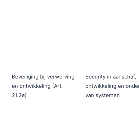
Beveiliging bij verwerving
Security in aanschaf,
en ontwikkeling (Art.
ontwikkeling en onde
21.2e)
van systemen