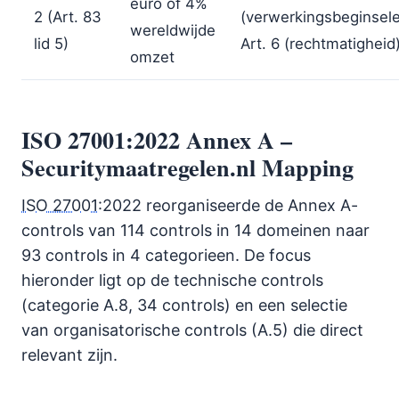
euro of 4%
2 (Art. 83
(verwerkingsbeginsele
wereldwijde
lid 5)
Art. 6 (rechtmatigheid
omzet
ISO 27001:2022 Annex A –
Securitymaatregelen.nl Mapping
ISO 27001
:2022 reorganiseerde de Annex A-
controls van 114 controls in 14 domeinen naar
93 controls in 4 categorieen. De focus
hieronder ligt op de technische controls
(categorie A.8, 34 controls) en een selectie
van organisatorische controls (A.5) die direct
relevant zijn.