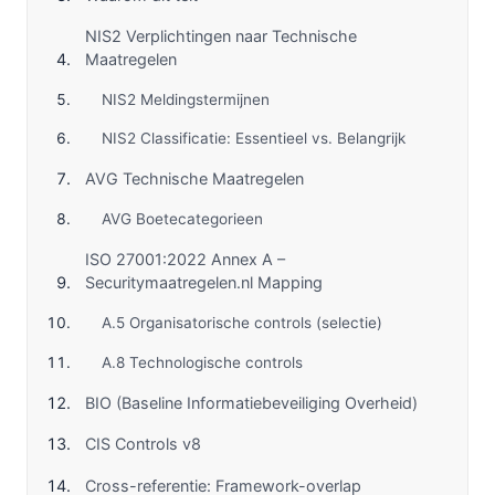
NIS2 Verplichtingen naar Technische
Maatregelen
NIS2 Meldingstermijnen
NIS2 Classificatie: Essentieel vs. Belangrijk
AVG Technische Maatregelen
AVG Boetecategorieen
ISO 27001:2022 Annex A –
Securitymaatregelen.nl Mapping
A.5 Organisatorische controls (selectie)
A.8 Technologische controls
BIO (Baseline Informatiebeveiliging Overheid)
CIS Controls v8
Cross-referentie: Framework-overlap