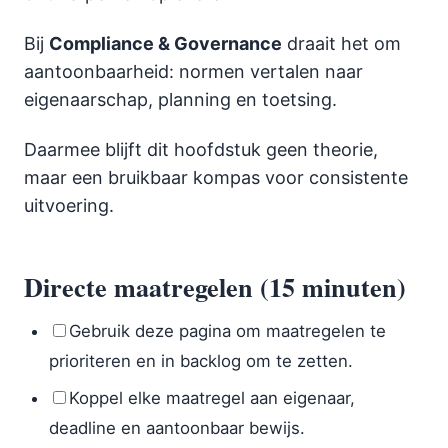
Bij
Compliance & Governance
draait het om
aantoonbaarheid: normen vertalen naar
eigenaarschap, planning en toetsing.
Daarmee blijft dit hoofdstuk geen theorie,
maar een bruikbaar kompas voor consistente
uitvoering.
Directe maatregelen (15 minuten)
Gebruik deze pagina om maatregelen te
prioriteren en in backlog om te zetten.
Koppel elke maatregel aan eigenaar,
deadline en aantoonbaar bewijs.