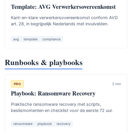
Template: AVG Verwerkersovereenkomst
Kant-en-klare verwerkersovereenkomst conform AVG
art. 28, in begrijpelijk Nederlands met invulvelden.
avg
template
compliance
Runbooks & playbooks
3 min
PRO
Playbook: Ransomware Recovery
Praktische ransomware recovery met scripts,
beslismomenten en checklist voor de eerste 72 uur.
ransomware
playbook
recovery