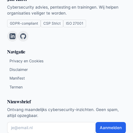
Cybersecurity advies, pentesting en trainingen. Wij helpen
organisaties veiliger te worden.
GDPR-compliant
CSP Strict
ISO 27001
Navigatie
Privacy en Cookies
Disclaimer
Manifest
Termen
Nieuwsbrief
Ontvang maandelijks cybersecurity-inzichten. Geen spam,
altijd opzegbaar.
Aanmelden