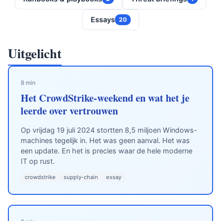
Essays
20
Uitgelicht
8 min
Het CrowdStrike-weekend en wat het je
leerde over vertrouwen
Op vrijdag 19 juli 2024 stortten 8,5 miljoen Windows-
machines tegelijk in. Het was geen aanval. Het was
een update. En het is precies waar de hele moderne
IT op rust.
crowdstrike
supply-chain
essay