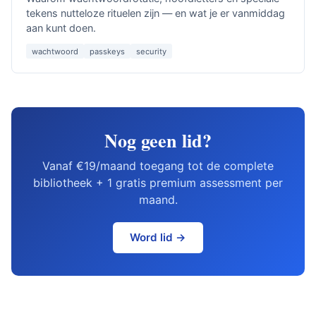
tekens nutteloze rituelen zijn — en wat je er vanmiddag
aan kunt doen.
wachtwoord
passkeys
security
Nog geen lid?
Vanaf €19/maand toegang tot de complete
bibliotheek + 1 gratis premium assessment per
maand.
Word lid →