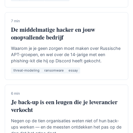
7 min
De middelmatige hacker en jouw
onopvallende bedrijf
Waarom je je geen zorgen moet maken over Russische
APT-groepen, en wel over de 14-jarige met een
phishing-kit die hij op Discord heeft gekocht.
threat-modeling
ransomware
essay
6 min
Je back-up is een leugen die je leverancier
verkocht
Negen op de tien organisaties weten niet of hun back-
ups werken — en de meesten ontdekken het pas op de