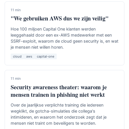
11 min
"We gebruiken AWS dus we zijn veilig"
Hoe 100 miljoen Capital One klanten werden
leeggehaald door een ex-AWS medewerker met een
SSRF-exploit, waarom de cloud geen security is, en wat
je mensen niet willen horen.
cloud
aws
capital-one
11 min
Security awareness theater: waarom je
mensen trainen in phishing niet werkt
Over de jaarlijkse verplichte training die iedereen
wegklikt, de gotcha-simulaties die collega's
intimideren, en waarom het onderzoek zegt dat je
mensen niet traint om beveiligers te worden.