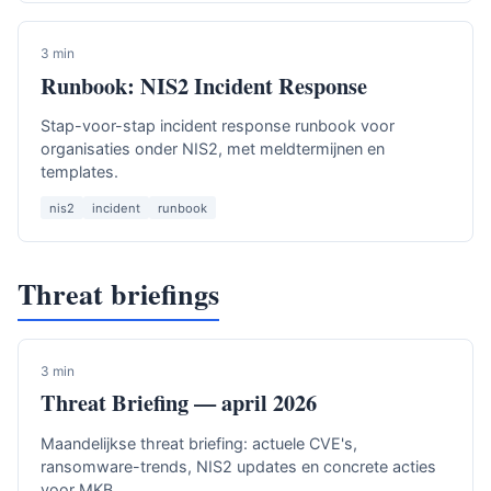
3 min
Runbook: NIS2 Incident Response
Stap-voor-stap incident response runbook voor
organisaties onder NIS2, met meldtermijnen en
templates.
nis2
incident
runbook
Threat briefings
3 min
Threat Briefing — april 2026
Maandelijkse threat briefing: actuele CVE's,
ransomware-trends, NIS2 updates en concrete acties
voor MKB.