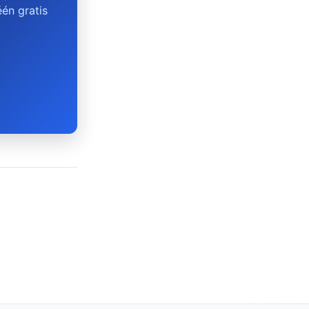
én gratis