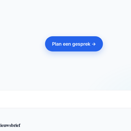
Plan een gesprek →
ieuwsbrief