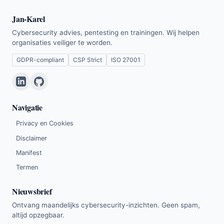
Jan-Karel
Cybersecurity advies, pentesting en trainingen. Wij helpen
organisaties veiliger te worden.
GDPR-compliant
CSP Strict
ISO 27001
Navigatie
Privacy en Cookies
Disclaimer
Manifest
Termen
Nieuwsbrief
Ontvang maandelijks cybersecurity-inzichten. Geen spam,
altijd opzegbaar.