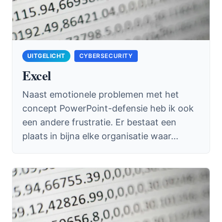
CYBERSECURITY
Excel
Naast emotionele problemen met het
concept PowerPoint-defensie heb ik ook
een andere frustratie. Er bestaat een
plaats in bijna elke organisatie waar...