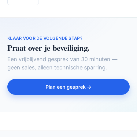
KLAAR VOOR DE VOLGENDE STAP?
Praat over je beveiliging.
Een vrijblijvend gesprek van 30 minuten —
geen sales, alleen technische sparring.
Plan een gesprek →