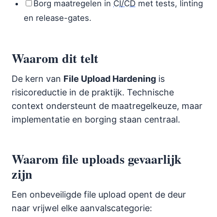
Borg maatregelen in
CI/CD
met tests, linting
en release-gates.
Waarom dit telt
De kern van
File Upload Hardening
is
risicoreductie in de praktijk. Technische
context ondersteunt de maatregelkeuze, maar
implementatie en borging staan centraal.
Waarom file uploads gevaarlijk
zijn
Een onbeveiligde file upload opent de deur
naar vrijwel elke aanvalscategorie: