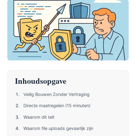
Inhoudsopgave
Veilig Bouwen Zonder Vertraging
Directe maatregelen (15 minuten)
Waarom dit telt
Waarom file uploads gevaarlijk zijn