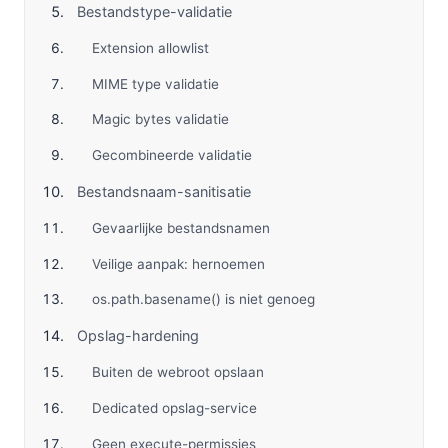
Bestandstype-validatie
Extension allowlist
MIME type validatie
Magic bytes validatie
Gecombineerde validatie
Bestandsnaam-sanitisatie
Gevaarlijke bestandsnamen
Veilige aanpak: hernoemen
os.path.basename() is niet genoeg
Opslag-hardening
Buiten de webroot opslaan
Dedicated opslag-service
Geen execute-permissies