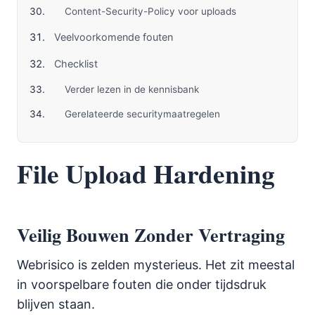
Content-Security-Policy voor uploads
Veelvoorkomende fouten
Checklist
Verder lezen in de kennisbank
Gerelateerde securitymaatregelen
File Upload Hardening
Veilig Bouwen Zonder Vertraging
Webrisico is zelden mysterieus. Het zit meestal
in voorspelbare fouten die onder tijdsdruk
blijven staan.