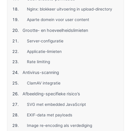
Nginx: blokkeer uitvoering in upload-directory
Aparte domein voor user content
Grootte- en hoeveelheidslimieten
Server-configuratie
Applicatie-limieten
Rate limiting
Antivirus-scanning
ClamAV integratie
Afbeelding-specifieke risico’s
SVG met embedded JavaScript
EXIF-data met payloads
Image re-encoding als verdediging