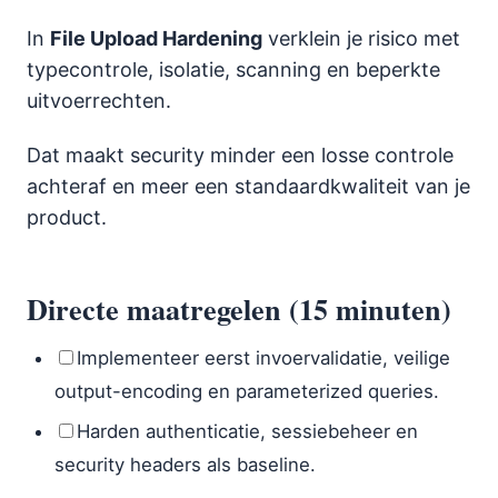
In
File Upload Hardening
verklein je risico met
typecontrole, isolatie, scanning en beperkte
uitvoerrechten.
Dat maakt security minder een losse controle
achteraf en meer een standaardkwaliteit van je
product.
Directe maatregelen (15 minuten)
Implementeer eerst invoervalidatie, veilige
output-encoding en parameterized queries.
Harden authenticatie, sessiebeheer en
security headers als baseline.