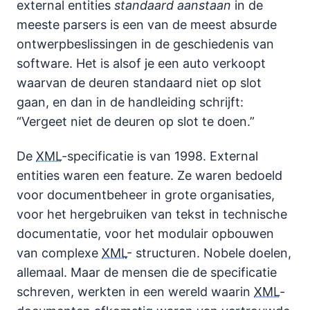
external entities
standaard aanstaan
in de
meeste parsers is een van de meest absurde
ontwerpbeslissingen in de geschiedenis van
software. Het is alsof je een auto verkoopt
waarvan de deuren standaard niet op slot
gaan, en dan in de handleiding schrijft:
“Vergeet niet de deuren op slot te doen.”
De
XML
-specificatie is van 1998. External
entities waren een feature. Ze waren bedoeld
voor documentbeheer in grote organisaties,
voor het hergebruiken van tekst in technische
documentatie, voor het modulair opbouwen
van complexe
XML
- structuren. Nobele doelen,
allemaal. Maar de mensen die de specificatie
schreven, werkten in een wereld waarin
XML
-