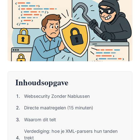
Inhoudsopgave
Websecurity Zonder Nablussen
Directe maatregelen (15 minuten)
Waarom dit telt
Verdediging: hoe je XML-parsers hun tanden
trekt