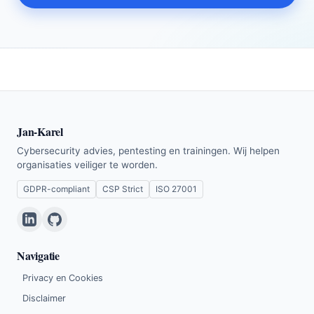
Jan-Karel
Cybersecurity advies, pentesting en trainingen. Wij helpen
organisaties veiliger te worden.
GDPR-compliant
CSP Strict
ISO 27001
Navigatie
Privacy en Cookies
Disclaimer