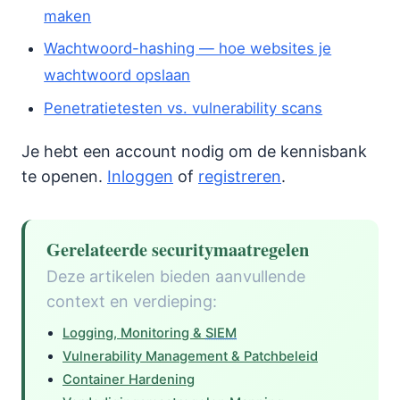
maken
Wachtwoord-hashing — hoe websites je
wachtwoord opslaan
Penetratietesten vs. vulnerability scans
Je hebt een account nodig om de kennisbank
te openen.
Inloggen
of
registreren
.
Gerelateerde securitymaatregelen
Deze artikelen bieden aanvullende
context en verdieping:
Logging, Monitoring &
SIEM
Vulnerability Management & Patchbeleid
Container Hardening