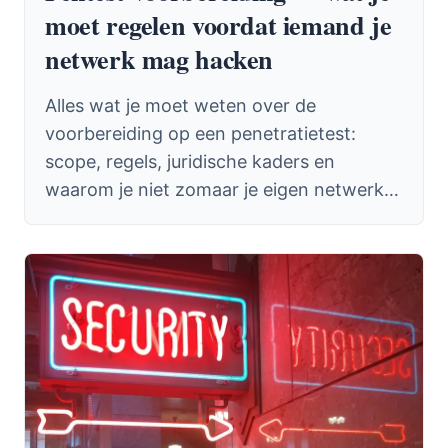
moet regelen voordat iemand je
netwerk mag hacken
Alles wat je moet weten over de
voorbereiding op een penetratietest:
scope, regels, juridische kaders en
waarom je niet zomaar je eigen netwerk
mag laten aanvallen.