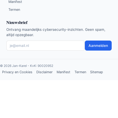
Manifest
Termen
Nieuwsbrief
Ontvang maandelijks cybersecurity-inzichten. Geen spam,
altijd opzegbaar.
Aanmelden
©
2026
Jan-Karel - KvK: 90020952
Privacy en Cookies
Disclaimer
Manifest
Termen
Sitemap