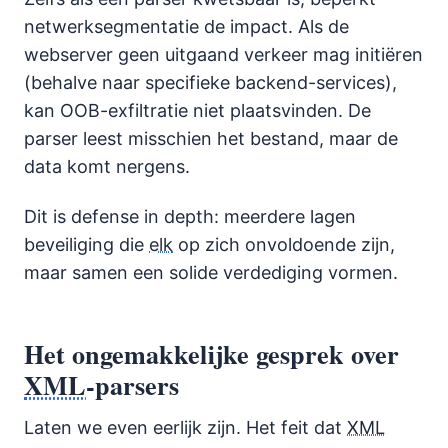
netwerksegmentatie de impact. Als de
webserver geen uitgaand verkeer mag initiëren
(behalve naar specifieke backend-services),
kan OOB-exfiltratie niet plaatsvinden. De
parser leest misschien het bestand, maar de
data komt nergens.
Dit is defense in depth: meerdere lagen
beveiliging die
elk
op zich onvoldoende zijn,
maar samen een solide verdediging vormen.
Het ongemakkelijke gesprek over
XML
-parsers
Laten we even eerlijk zijn. Het feit dat
XML