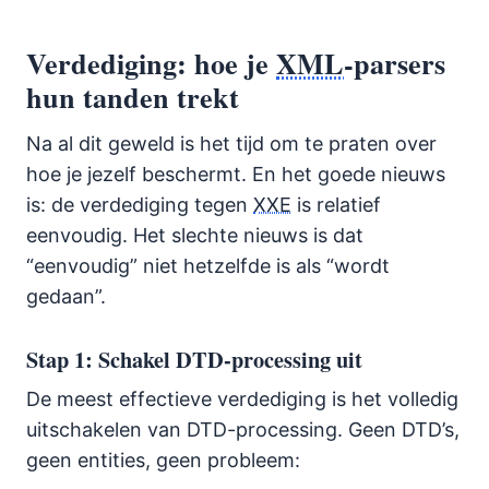
Verdediging: hoe je
XML
-parsers
hun tanden trekt
Na al dit geweld is het tijd om te praten over
hoe je jezelf beschermt. En het goede nieuws
is: de verdediging tegen
XXE
is relatief
eenvoudig. Het slechte nieuws is dat
“eenvoudig” niet hetzelfde is als “wordt
gedaan”.
Stap 1: Schakel DTD-processing uit
De meest effectieve verdediging is het volledig
uitschakelen van DTD-processing. Geen DTD’s,
geen entities, geen probleem: