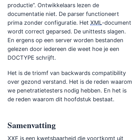
productie”. Ontwikkelaars lezen de
documentatie niet. De parser functioneert
prima zonder configuratie. Het
XML
-document
wordt correct geparsed. De unittests slagen.
En ergens op een server worden bestanden
gelezen door iedereen die weet hoe je een
DOCTYPE schrijft.
Het is de triomf van backwards compatibility
over gezond verstand. Het is de reden waarom
we penetratietesters nodig hebben. En het is
de reden waarom dit hoofdstuk bestaat.
Samenvatting
XXE
is een kwetsbaarheid die voortkomt uit