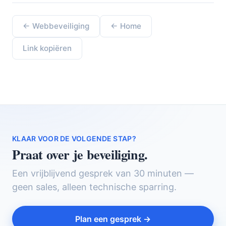
← Webbeveiliging
← Home
Link kopiëren
KLAAR VOOR DE VOLGENDE STAP?
Praat over je beveiliging.
Een vrijblijvend gesprek van 30 minuten —
geen sales, alleen technische sparring.
Plan een gesprek →