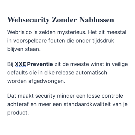
Websecurity Zonder Nablussen
Webrisico is zelden mysterieus. Het zit meestal
in voorspelbare fouten die onder tijdsdruk
blijven staan.
Bij
XXE
Preventie
zit de meeste winst in veilige
defaults die in elke release automatisch
worden afgedwongen.
Dat maakt security minder een losse controle
achteraf en meer een standaardkwaliteit van je
product.