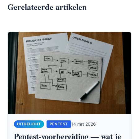
Gerelateerde artikelen
14 mrt 2026
PENTEST
Pentest-voorbereiding — wat je