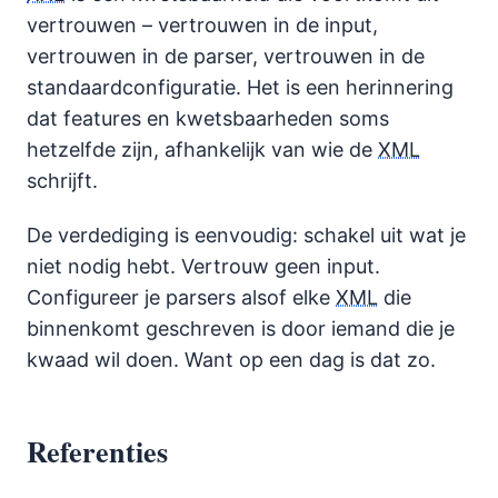
vertrouwen – vertrouwen in de input,
vertrouwen in de parser, vertrouwen in de
standaardconfiguratie. Het is een herinnering
dat features en kwetsbaarheden soms
hetzelfde zijn, afhankelijk van wie de
XML
schrijft.
De verdediging is eenvoudig: schakel uit wat je
niet nodig hebt. Vertrouw geen input.
Configureer je parsers alsof elke
XML
die
binnenkomt geschreven is door iemand die je
kwaad wil doen. Want op een dag is dat zo.
Referenties