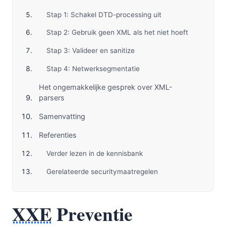
Stap 1: Schakel DTD-processing uit
Stap 2: Gebruik geen XML als het niet hoeft
Stap 3: Valideer en sanitize
Stap 4: Netwerksegmentatie
Het ongemakkelijke gesprek over XML-
parsers
Samenvatting
Referenties
Verder lezen in de kennisbank
Gerelateerde securitymaatregelen
XXE
Preventie