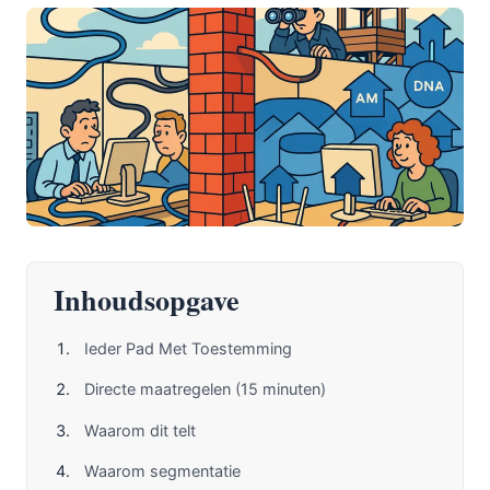
Inhoudsopgave
Ieder Pad Met Toestemming
Directe maatregelen (15 minuten)
Waarom dit telt
Waarom segmentatie