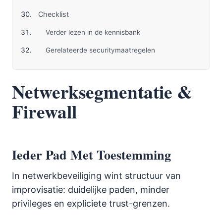
Checklist
Verder lezen in de kennisbank
Gerelateerde securitymaatregelen
Netwerksegmentatie &
Firewall
Ieder Pad Met Toestemming
In netwerkbeveiliging wint structuur van
improvisatie: duidelijke paden, minder
privileges en expliciete trust-grenzen.