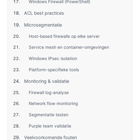
Windows Firewall (PowerShell)
ACL best practices
Microsegmentatie
Host-based firewalls op elke server
Service mesh en container-omgevingen
Windows IPsec isolation
Platform-specifieke tools
Monitoring & validatie
Firewall log-analyse
Network flow monitoring
Segmentatie testen
Purple team validatie
Veelvoorkomende fouten