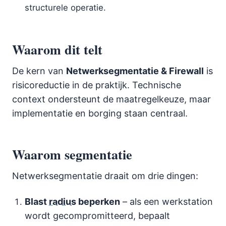
structurele operatie.
Waarom dit telt
De kern van
Netwerksegmentatie & Firewall
is
risicoreductie in de praktijk. Technische
context ondersteunt de maatregelkeuze, maar
implementatie en borging staan centraal.
Waarom segmentatie
Netwerksegmentatie draait om drie dingen:
Blast
radius
beperken
– als een werkstation
wordt gecompromitteerd, bepaalt