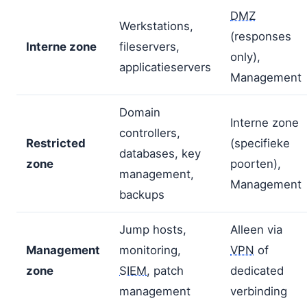
DMZ
Werkstations,
(responses
Interne zone
fileservers,
only),
applicatieservers
Management
Domain
Interne zone
controllers,
Restricted
(specifieke
databases, key
zone
poorten),
management,
Management
backups
Jump hosts,
Alleen via
Management
monitoring,
VPN
of
zone
SIEM
, patch
dedicated
management
verbinding