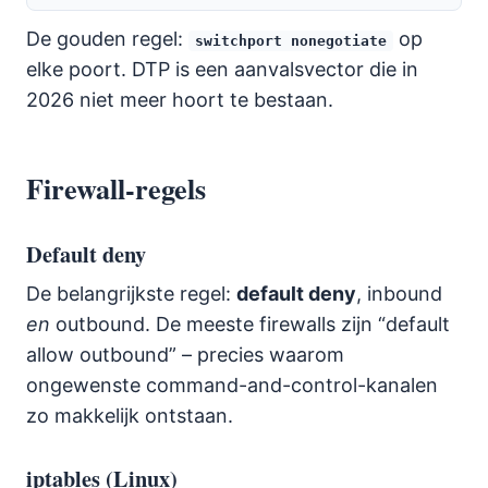
De gouden regel:
op
switchport nonegotiate
elke poort. DTP is een aanvalsvector die in
2026 niet meer hoort te bestaan.
Firewall-regels
Default deny
De belangrijkste regel:
default deny
, inbound
en
outbound. De meeste firewalls zijn “default
allow outbound” – precies waarom
ongewenste command-and-control-kanalen
zo makkelijk ontstaan.
iptables (Linux)