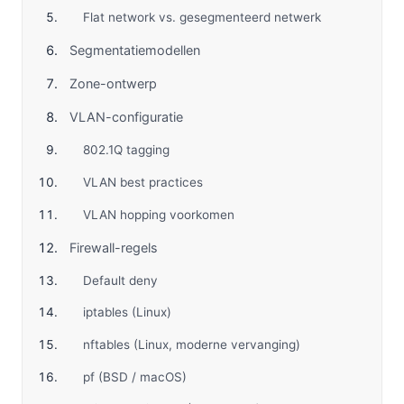
Flat network vs. gesegmenteerd netwerk
Segmentatiemodellen
Zone-ontwerp
VLAN-configuratie
802.1Q tagging
VLAN best practices
VLAN hopping voorkomen
Firewall-regels
Default deny
iptables (Linux)
nftables (Linux, moderne vervanging)
pf (BSD / macOS)