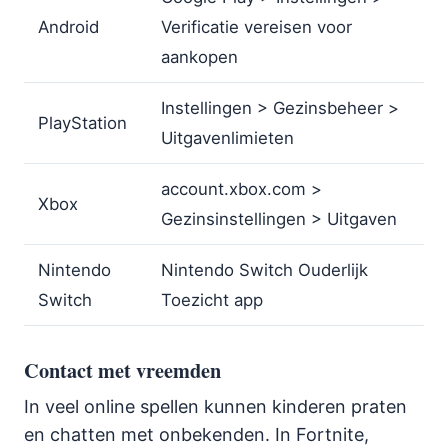
Android
Verificatie vereisen voor
aankopen
Instellingen > Gezinsbeheer >
PlayStation
Uitgavenlimieten
account.xbox.com >
Xbox
Gezinsinstellingen > Uitgaven
Nintendo
Nintendo Switch Ouderlijk
Switch
Toezicht app
Contact met vreemden
In veel online spellen kunnen kinderen praten
en chatten met onbekenden. In Fortnite,