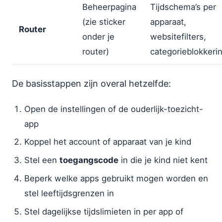
Beheerpagina
Tijdschema’s per
(zie sticker
apparaat,
Router
onder je
websitefilters,
router)
categorieblokkeri
De basisstappen zijn overal hetzelfde:
Open de instellingen of de ouderlijk-toezicht-
app
Koppel het account of apparaat van je kind
Stel een
toegangscode
in die je kind niet kent
Beperk welke apps gebruikt mogen worden en
stel leeftijdsgrenzen in
Stel dagelijkse tijdslimieten in per app of