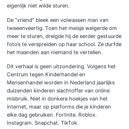
eigenlijk niet wilde sturen.
De “vriend” bleek een volwassen man van
tweeenveertig. Toen het meisje weigerde om
meer te sturen, dreigde hij de eerder gestuurde
foto’s te verspreiden op haar school. Ze durfde
het maanden aan niemand te vertellen.
Dit verhaal is geen uitzondering. Volgens het
Centrum tegen Kinderhandel en
Mensenhandel worden in Nederland jaarlijks
duizenden kinderen slachtoffer van online
misbruik. Niet in donkere hoekjes van het
internet, maar op platforms die je kinderen
elke dag gebruiken. Fortnite. Roblox.
Instagram. Snapchat. TikTok.