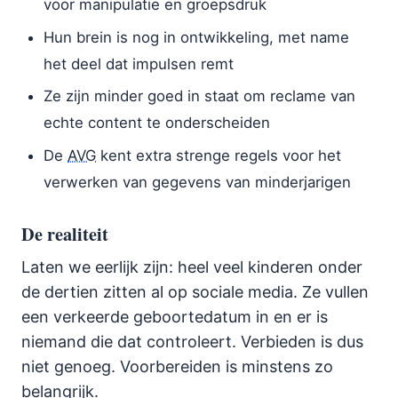
voor manipulatie en groepsdruk
Hun brein is nog in ontwikkeling, met name
het deel dat impulsen remt
Ze zijn minder goed in staat om reclame van
echte content te onderscheiden
De
AVG
kent extra strenge regels voor het
verwerken van gegevens van minderjarigen
De realiteit
Laten we eerlijk zijn: heel veel kinderen onder
de dertien zitten al op sociale media. Ze vullen
een verkeerde geboortedatum in en er is
niemand die dat controleert. Verbieden is dus
niet genoeg. Voorbereiden is minstens zo
belangrijk.