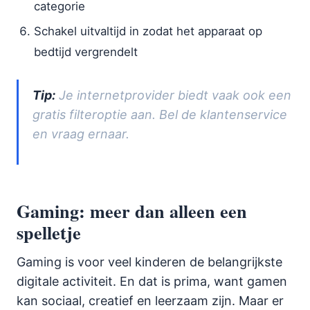
categorie
Schakel uitvaltijd in zodat het apparaat op
bedtijd vergrendelt
Tip:
Je internetprovider biedt vaak ook een
gratis filteroptie aan. Bel de klantenservice
en vraag ernaar.
Gaming: meer dan alleen een
spelletje
Gaming is voor veel kinderen de belangrijkste
digitale activiteit. En dat is prima, want gamen
kan sociaal, creatief en leerzaam zijn. Maar er