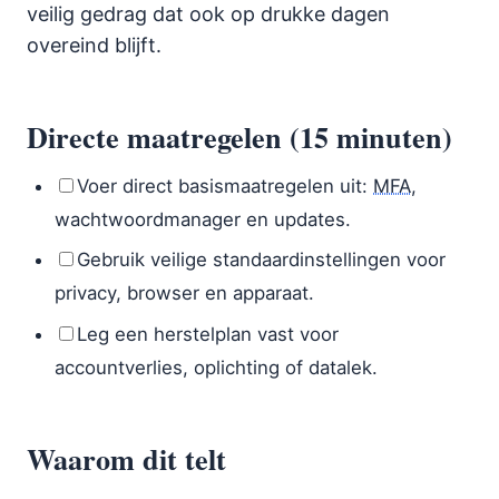
veilig gedrag dat ook op drukke dagen
overeind blijft.
Directe maatregelen (15 minuten)
Voer direct basismaatregelen uit:
MFA
,
wachtwoordmanager en updates.
Gebruik veilige standaardinstellingen voor
privacy, browser en apparaat.
Leg een herstelplan vast voor
accountverlies, oplichting of datalek.
Waarom dit telt