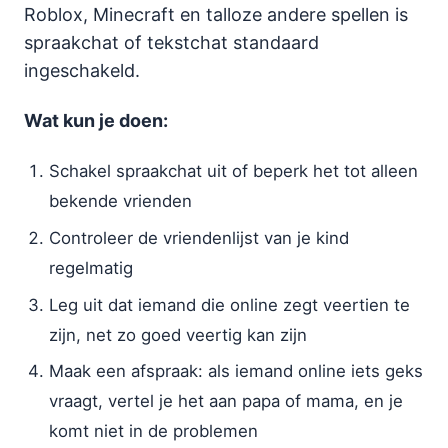
Roblox, Minecraft en talloze andere spellen is
spraakchat of tekstchat standaard
ingeschakeld.
Wat kun je doen:
Schakel spraakchat uit of beperk het tot alleen
bekende vrienden
Controleer de vriendenlijst van je kind
regelmatig
Leg uit dat iemand die online zegt veertien te
zijn, net zo goed veertig kan zijn
Maak een afspraak: als iemand online iets geks
vraagt, vertel je het aan papa of mama, en je
komt niet in de problemen