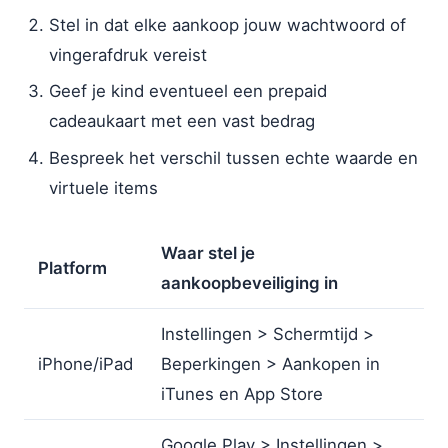
Stel in dat elke aankoop jouw wachtwoord of
vingerafdruk vereist
Geef je kind eventueel een prepaid
cadeaukaart met een vast bedrag
Bespreek het verschil tussen echte waarde en
virtuele items
Waar stel je
Platform
aankoopbeveiliging in
Instellingen > Schermtijd >
iPhone/iPad
Beperkingen > Aankopen in
iTunes en App Store
Google Play > Instellingen >