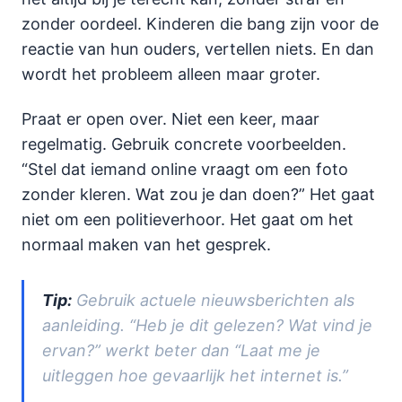
zonder oordeel. Kinderen die bang zijn voor de
reactie van hun ouders, vertellen niets. En dan
wordt het probleem alleen maar groter.
Praat er open over. Niet een keer, maar
regelmatig. Gebruik concrete voorbeelden.
“Stel dat iemand online vraagt om een foto
zonder kleren. Wat zou je dan doen?” Het gaat
niet om een politieverhoor. Het gaat om het
normaal maken van het gesprek.
Tip:
Gebruik actuele nieuwsberichten als
aanleiding. “Heb je dit gelezen? Wat vind je
ervan?” werkt beter dan “Laat me je
uitleggen hoe gevaarlijk het internet is.”