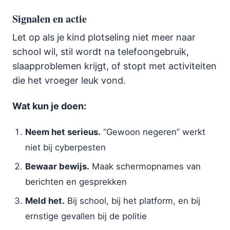
Signalen en actie
Let op als je kind plotseling niet meer naar
school wil, stil wordt na telefoongebruik,
slaapproblemen krijgt, of stopt met activiteiten
die het vroeger leuk vond.
Wat kun je doen:
Neem het serieus.
“Gewoon negeren” werkt
niet bij cyberpesten
Bewaar bewijs.
Maak schermopnames van
berichten en gesprekken
Meld het.
Bij school, bij het platform, en bij
ernstige gevallen bij de politie