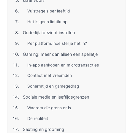
klaar voor?
Vuistregels per leeftijd
Het is geen lichtknop
Ouderlijk toezicht instellen
Per platform: hoe stel je het in?
Gaming: meer dan alleen een spelletje
In-app aankopen en microtransacties
Contact met vreemden
Schermtijd en gamegedrag
Sociale media en leeftijdsgrenzen
Waarom die grens er is
De realiteit
Sexting en grooming