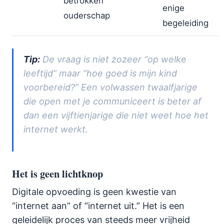
betrokken
enige
ouderschap
begeleiding
Tip:
De vraag is niet zozeer “op welke
leeftijd” maar “hoe goed is mijn kind
voorbereid?” Een volwassen twaalfjarige
die open met je communiceert is beter af
dan een vijftienjarige die niet weet hoe het
internet werkt.
Het is geen lichtknop
Digitale opvoeding is geen kwestie van
“internet aan” of “internet uit.” Het is een
geleidelijk proces van steeds meer vrijheid