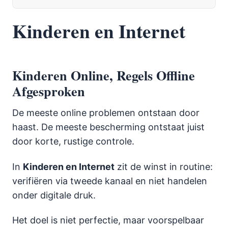
Kinderen en Internet
Kinderen Online, Regels Offline
Afgesproken
De meeste online problemen ontstaan door
haast. De meeste bescherming ontstaat juist
door korte, rustige controle.
In
Kinderen en Internet
zit de winst in routine:
verifiëren via tweede kanaal en niet handelen
onder digitale druk.
Het doel is niet perfectie, maar voorspelbaar