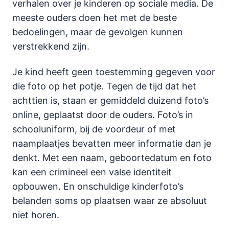
verhalen over je kinderen op sociale media. De
meeste ouders doen het met de beste
bedoelingen, maar de gevolgen kunnen
verstrekkend zijn.
Je kind heeft geen toestemming gegeven voor
die foto op het potje. Tegen de tijd dat het
achttien is, staan er gemiddeld duizend foto’s
online, geplaatst door de ouders. Foto’s in
schooluniform, bij de voordeur of met
naamplaatjes bevatten meer informatie dan je
denkt. Met een naam, geboortedatum en foto
kan een crimineel een valse identiteit
opbouwen. En onschuldige kinderfoto’s
belanden soms op plaatsen waar ze absoluut
niet horen.