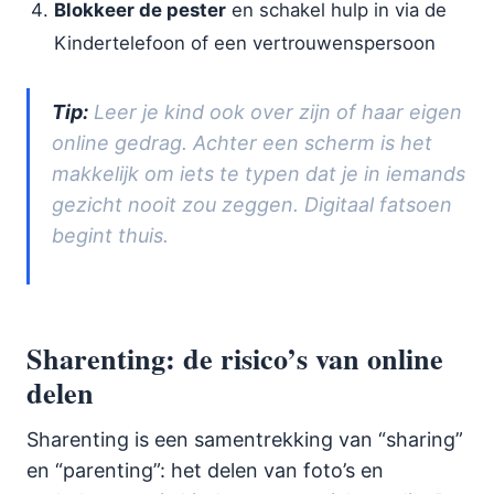
Blokkeer de pester
en schakel hulp in via de
Kindertelefoon of een vertrouwenspersoon
Tip:
Leer je kind ook over zijn of haar eigen
online gedrag. Achter een scherm is het
makkelijk om iets te typen dat je in iemands
gezicht nooit zou zeggen. Digitaal fatsoen
begint thuis.
Sharenting: de risico’s van online
delen
Sharenting is een samentrekking van “sharing”
en “parenting”: het delen van foto’s en