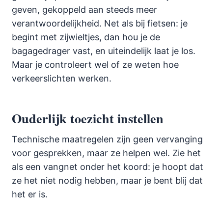
geven, gekoppeld aan steeds meer
verantwoordelijkheid. Net als bij fietsen: je
begint met zijwieltjes, dan hou je de
bagagedrager vast, en uiteindelijk laat je los.
Maar je controleert wel of ze weten hoe
verkeerslichten werken.
Ouderlijk toezicht instellen
Technische maatregelen zijn geen vervanging
voor gesprekken, maar ze helpen wel. Zie het
als een vangnet onder het koord: je hoopt dat
ze het niet nodig hebben, maar je bent blij dat
het er is.