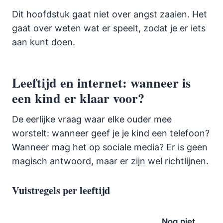
Dit hoofdstuk gaat niet over angst zaaien. Het
gaat over weten wat er speelt, zodat je er iets
aan kunt doen.
Leeftijd en internet: wanneer is
een kind er klaar voor?
De eerlijke vraag waar elke ouder mee
worstelt: wanneer geef je je kind een telefoon?
Wanneer mag het op sociale media? Er is geen
magisch antwoord, maar er zijn wel richtlijnen.
Vuistregels per leeftijd
Nog niet