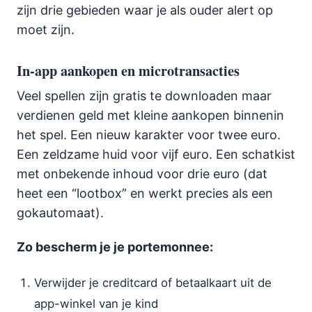
zijn drie gebieden waar je als ouder alert op
moet zijn.
In-app aankopen en microtransacties
Veel spellen zijn gratis te downloaden maar
verdienen geld met kleine aankopen binnenin
het spel. Een nieuw karakter voor twee euro.
Een zeldzame huid voor vijf euro. Een schatkist
met onbekende inhoud voor drie euro (dat
heet een “lootbox” en werkt precies als een
gokautomaat).
Zo bescherm je je portemonnee:
Verwijder je creditcard of betaalkaart uit de
app-winkel van je kind