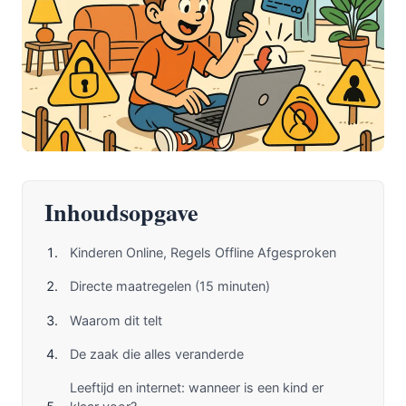
Inhoudsopgave
Kinderen Online, Regels Offline Afgesproken
Directe maatregelen (15 minuten)
Waarom dit telt
De zaak die alles veranderde
Leeftijd en internet: wanneer is een kind er