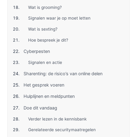
Wat is grooming?
Signalen waar je op moet letten
Wat is sexting?
Hoe bespreek je dit?
Cyberpesten
Signalen en actie
Sharenting: de risico’s van online delen
Het gesprek voeren
Hulplijnen en meldpunten
Doe dit vandaag
Verder lezen in de kennisbank
Gerelateerde securitymaatregelen