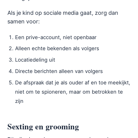
Als je kind op sociale media gaat, zorg dan
samen voor:
Een prive-account, niet openbaar
Alleen echte bekenden als volgers
Locatiedeling uit
Directe berichten alleen van volgers
De afspraak dat je als ouder af en toe meekijkt,
niet om te spioneren, maar om betrokken te
zijn
Sexting en grooming