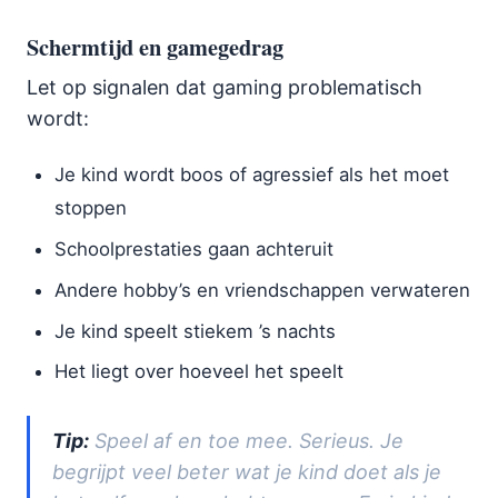
Schermtijd en gamegedrag
Let op signalen dat gaming problematisch
wordt:
Je kind wordt boos of agressief als het moet
stoppen
Schoolprestaties gaan achteruit
Andere hobby’s en vriendschappen verwateren
Je kind speelt stiekem ’s nachts
Het liegt over hoeveel het speelt
Tip:
Speel af en toe mee. Serieus. Je
begrijpt veel beter wat je kind doet als je