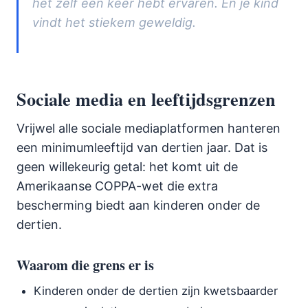
het zelf een keer hebt ervaren. En je kind
vindt het stiekem geweldig.
Sociale media en leeftijdsgrenzen
Vrijwel alle sociale mediaplatformen hanteren
een minimumleeftijd van dertien jaar. Dat is
geen willekeurig getal: het komt uit de
Amerikaanse COPPA-wet die extra
bescherming biedt aan kinderen onder de
dertien.
Waarom die grens er is
Kinderen onder de dertien zijn kwetsbaarder