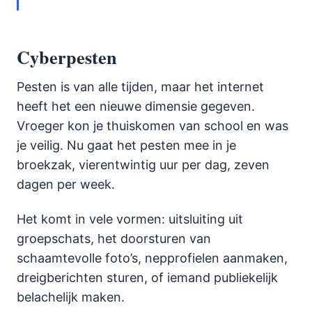
Cyberpesten
Pesten is van alle tijden, maar het internet
heeft het een nieuwe dimensie gegeven.
Vroeger kon je thuiskomen van school en was
je veilig. Nu gaat het pesten mee in je
broekzak, vierentwintig uur per dag, zeven
dagen per week.
Het komt in vele vormen: uitsluiting uit
groepschats, het doorsturen van
schaamtevolle foto’s, nepprofielen aanmaken,
dreigberichten sturen, of iemand publiekelijk
belachelijk maken.