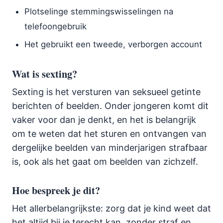
Plotselinge stemmingswisselingen na
telefoongebruik
Het gebruikt een tweede, verborgen account
Wat is sexting?
Sexting is het versturen van seksueel getinte
berichten of beelden. Onder jongeren komt dit
vaker voor dan je denkt, en het is belangrijk
om te weten dat het sturen en ontvangen van
dergelijke beelden van minderjarigen strafbaar
is, ook als het gaat om beelden van zichzelf.
Hoe bespreek je dit?
Het allerbelangrijkste: zorg dat je kind weet dat
het altijd bij je terecht kan, zonder straf en