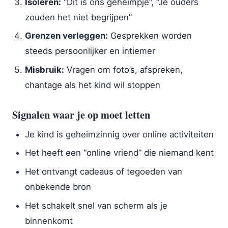
Isoleren:
“Dit is ons geheimpje”, “Je ouders
zouden het niet begrijpen”
Grenzen verleggen:
Gesprekken worden
steeds persoonlijker en intiemer
Misbruik:
Vragen om foto’s, afspreken,
chantage als het kind wil stoppen
Signalen waar je op moet letten
Je kind is geheimzinnig over online activiteiten
Het heeft een “online vriend” die niemand kent
Het ontvangt cadeaus of tegoeden van
onbekende bron
Het schakelt snel van scherm als je
binnenkomt