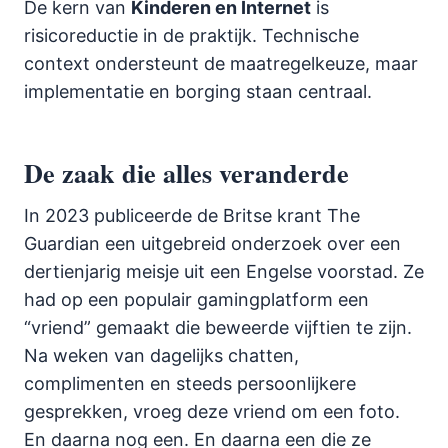
De kern van
Kinderen en Internet
is
risicoreductie in de praktijk. Technische
context ondersteunt de maatregelkeuze, maar
implementatie en borging staan centraal.
De zaak die alles veranderde
In 2023 publiceerde de Britse krant The
Guardian een uitgebreid onderzoek over een
dertienjarig meisje uit een Engelse voorstad. Ze
had op een populair gamingplatform een
“vriend” gemaakt die beweerde vijftien te zijn.
Na weken van dagelijks chatten,
complimenten en steeds persoonlijkere
gesprekken, vroeg deze vriend om een foto.
En daarna nog een. En daarna een die ze