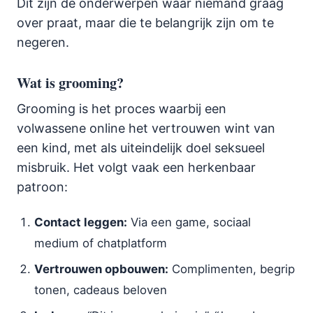
Dit zijn de onderwerpen waar niemand graag
over praat, maar die te belangrijk zijn om te
negeren.
Wat is grooming?
Grooming is het proces waarbij een
volwassene online het vertrouwen wint van
een kind, met als uiteindelijk doel seksueel
misbruik. Het volgt vaak een herkenbaar
patroon:
Contact leggen:
Via een game, sociaal
medium of chatplatform
Vertrouwen opbouwen:
Complimenten, begrip
tonen, cadeaus beloven