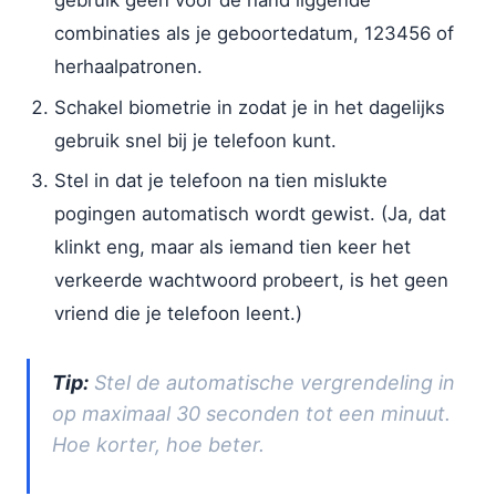
gebruik geen voor de hand liggende
combinaties als je geboortedatum, 123456 of
herhaalpatronen.
Schakel biometrie in zodat je in het dagelijks
gebruik snel bij je telefoon kunt.
Stel in dat je telefoon na tien mislukte
pogingen automatisch wordt gewist. (Ja, dat
klinkt eng, maar als iemand tien keer het
verkeerde wachtwoord probeert, is het geen
vriend die je telefoon leent.)
Tip:
Stel de automatische vergrendeling in
op maximaal 30 seconden tot een minuut.
Hoe korter, hoe beter.