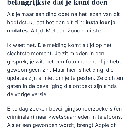
belangrijkste dat je kunt doen
Als je maar een ding doet na het lezen van dit
hoofdstuk, laat het dan dit zijn:
installeer je
updates
. Altijd. Meteen. Zonder uitstel.
Ik weet het. Die melding komt altijd op het
slechtste moment. Je zit midden in een
gesprek, je wilt net een foto maken, of je hebt
gewoon geen zin. Maar hier is het ding: die
updates zijn er niet om je te pesten. Ze dichten
gaten in de beveiliging die ontdekt zijn sinds
de vorige versie.
Elke dag zoeken beveiligingsonderzoekers (en
criminelen) naar kwetsbaarheden in telefoons.
Als er een gevonden wordt, brengt Apple of