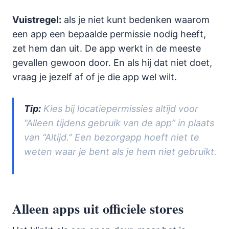
Vuistregel:
als je niet kunt bedenken waarom
een app een bepaalde permissie nodig heeft,
zet hem dan uit. De app werkt in de meeste
gevallen gewoon door. En als hij dat niet doet,
vraag je jezelf af of je die app wel wilt.
Tip:
Kies bij locatiepermissies altijd voor
“Alleen tijdens gebruik van de app” in plaats
van “Altijd.” Een bezorgapp hoeft niet te
weten waar je bent als je hem niet gebruikt.
Alleen apps uit officiele stores