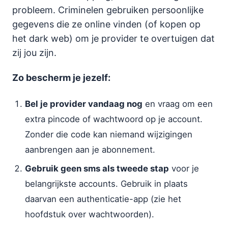
probleem. Criminelen gebruiken persoonlijke
gegevens die ze online vinden (of kopen op
het dark web) om je provider te overtuigen dat
zij jou zijn.
Zo bescherm je jezelf:
Bel je provider vandaag nog
en vraag om een
extra pincode of wachtwoord op je account.
Zonder die code kan niemand wijzigingen
aanbrengen aan je abonnement.
Gebruik geen sms als tweede stap
voor je
belangrijkste accounts. Gebruik in plaats
daarvan een authenticatie-app (zie het
hoofdstuk over wachtwoorden).