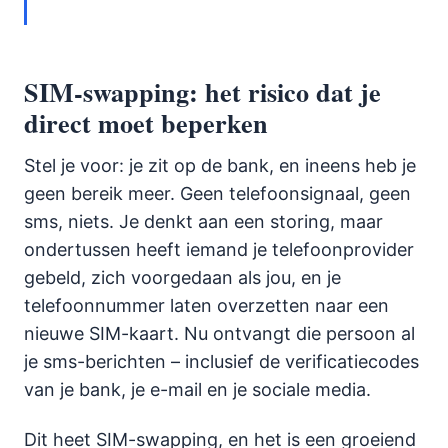
SIM-swapping: het risico dat je
direct moet beperken
Stel je voor: je zit op de bank, en ineens heb je
geen bereik meer. Geen telefoonsignaal, geen
sms, niets. Je denkt aan een storing, maar
ondertussen heeft iemand je telefoonprovider
gebeld, zich voorgedaan als jou, en je
telefoonnummer laten overzetten naar een
nieuwe SIM-kaart. Nu ontvangt die persoon al
je sms-berichten – inclusief de verificatiecodes
van je bank, je e-mail en je sociale media.
Dit heet SIM-swapping, en het is een groeiend