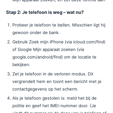
Stap 2: Je telefoon is weg – wat nu?
Probeer je telefoon te bellen. Misschien ligt hij
gewoon onder de bank.
Gebruik Zoek mijn iPhone (via icloud.com/find)
of Google Mijn apparaat zoeken (via
google.com/android/find) om de locatie te
bekijken.
Zet je telefoon in de verloren modus. Dit
vergrendelt hem en toont een bericht met je
contactgegevens op het scherm.
Als je telefoon gestolen is: meld het bij de
politie en geef het IMEI-nummer door. (Je