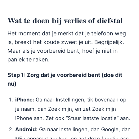
Wat te doen bij verlies of diefstal
Het moment dat je merkt dat je telefoon weg
is, breekt het koude zweet je uit. Begrijpelijk.
Maar als je voorbereid bent, hoef je niet in
paniek te raken.
Stap 1: Zorg dat je voorbereid bent (doe dit
nu)
iPhone:
Ga naar Instellingen, tik bovenaan op
je naam, dan Zoek mijn, en zet Zoek mijn
iPhone aan. Zet ook “Stuur laatste locatie” aan.
Android:
Ga naar Instellingen, dan Google, dan
Mijn apparaat zoeken, en zet deze functie aan.