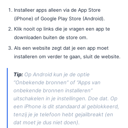
Installeer apps alleen via de App Store
(iPhone) of Google Play Store (Android).
Klik nooit op links die je vragen een app te
downloaden buiten de store om.
Als een website zegt dat je een app moet
installeren om verder te gaan, sluit de website.
Tip:
Op Android kun je de optie
“Onbekende bronnen” of “Apps van
onbekende bronnen installeren”
uitschakelen in je instellingen. Doe dat. Op
een iPhone is dit standaard al geblokkeerd,
tenzij je je telefoon hebt gejailbreakt (en
dat moet je dus niet doen).