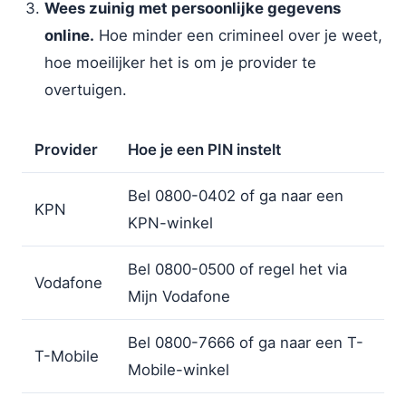
Wees zuinig met persoonlijke gegevens
online.
Hoe minder een crimineel over je weet,
hoe moeilijker het is om je provider te
overtuigen.
Provider
Hoe je een PIN instelt
Bel 0800-0402 of ga naar een
KPN
KPN-winkel
Bel 0800-0500 of regel het via
Vodafone
Mijn Vodafone
Bel 0800-7666 of ga naar een T-
T-Mobile
Mobile-winkel