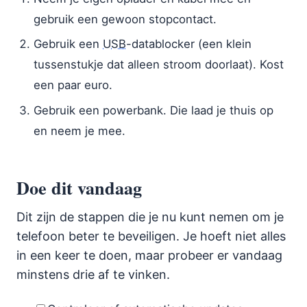
gebruik een gewoon stopcontact.
Gebruik een
USB
-datablocker (een klein
tussenstukje dat alleen stroom doorlaat). Kost
een paar euro.
Gebruik een powerbank. Die laad je thuis op
en neem je mee.
Doe dit vandaag
Dit zijn de stappen die je nu kunt nemen om je
telefoon beter te beveiligen. Je hoeft niet alles
in een keer te doen, maar probeer er vandaag
minstens drie af te vinken.