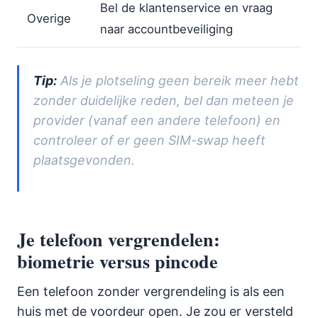
Bel de klantenservice en vraag
Overige
naar accountbeveiliging
Tip:
Als je plotseling geen bereik meer hebt
zonder duidelijke reden, bel dan meteen je
provider (vanaf een andere telefoon) en
controleer of er geen SIM-swap heeft
plaatsgevonden.
Je telefoon vergrendelen:
biometrie versus pincode
Een telefoon zonder vergrendeling is als een
huis met de voordeur open. Je zou er versteld