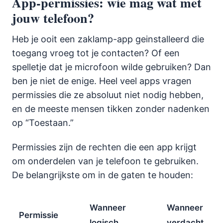
App-permissies: wie mag wat met
jouw telefoon?
Heb je ooit een zaklamp-app geinstalleerd die
toegang vroeg tot je contacten? Of een
spelletje dat je microfoon wilde gebruiken? Dan
ben je niet de enige. Heel veel apps vragen
permissies die ze absoluut niet nodig hebben,
en de meeste mensen tikken zonder nadenken
op “Toestaan.”
Permissies zijn de rechten die een app krijgt
om onderdelen van je telefoon te gebruiken.
De belangrijkste om in de gaten te houden:
Wanneer
Wanneer
Permissie
logisch
verdacht