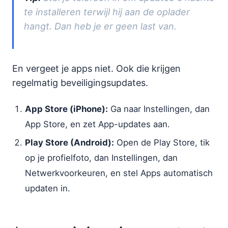
te installeren terwijl hij aan de oplader
hangt. Dan heb je er geen last van.
En vergeet je apps niet. Ook die krijgen
regelmatig beveiligingsupdates.
App Store (iPhone):
Ga naar Instellingen, dan
App Store, en zet App-updates aan.
Play Store (Android):
Open de Play Store, tik
op je profielfoto, dan Instellingen, dan
Netwerkvoorkeuren, en stel Apps automatisch
updaten in.