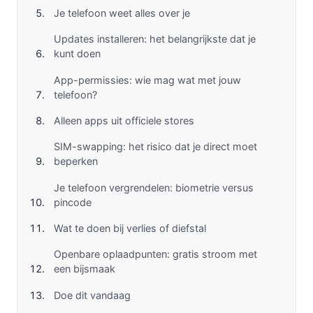
Je telefoon weet alles over je
Updates installeren: het belangrijkste dat je
kunt doen
App-permissies: wie mag wat met jouw
telefoon?
Alleen apps uit officiele stores
SIM-swapping: het risico dat je direct moet
beperken
Je telefoon vergrendelen: biometrie versus
pincode
Wat te doen bij verlies of diefstal
Openbare oplaadpunten: gratis stroom met
een bijsmaak
Doe dit vandaag