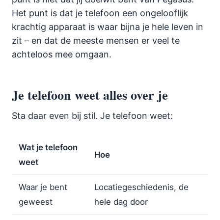
Het punt is dat je telefoon een ongelooflijk
krachtig apparaat is waar bijna je hele leven in
zit – en dat de meeste mensen er veel te
achteloos mee omgaan.
Je telefoon weet alles over je
Sta daar even bij stil. Je telefoon weet:
Wat je telefoon
Hoe
weet
Waar je bent
Locatiegeschiedenis, de
geweest
hele dag door