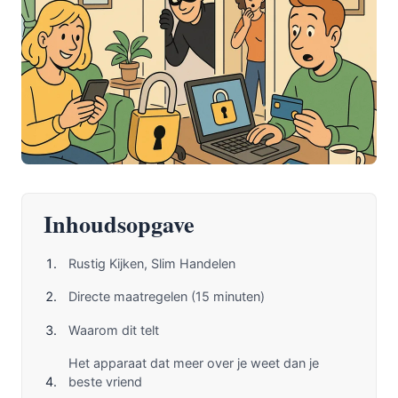
Inhoudsopgave
Rustig Kijken, Slim Handelen
Directe maatregelen (15 minuten)
Waarom dit telt
Het apparaat dat meer over je weet dan je
beste vriend