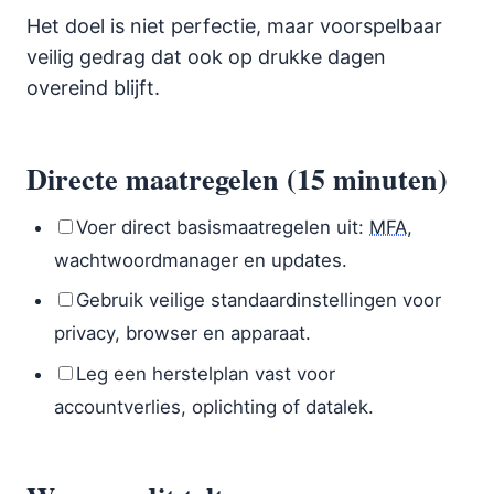
Het doel is niet perfectie, maar voorspelbaar
veilig gedrag dat ook op drukke dagen
overeind blijft.
Directe maatregelen (15 minuten)
Voer direct basismaatregelen uit:
MFA
,
wachtwoordmanager en updates.
Gebruik veilige standaardinstellingen voor
privacy, browser en apparaat.
Leg een herstelplan vast voor
accountverlies, oplichting of datalek.