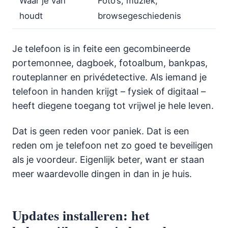
Waar je van
Foto’s, muziek,
houdt
browsegeschiedenis
Je telefoon is in feite een gecombineerde
portemonnee, dagboek, fotoalbum, bankpas,
routeplanner en privédetective. Als iemand je
telefoon in handen krijgt – fysiek of digitaal –
heeft diegene toegang tot vrijwel je hele leven.
Dat is geen reden voor paniek. Dat is een
reden om je telefoon net zo goed te beveiligen
als je voordeur. Eigenlijk beter, want er staan
meer waardevolle dingen in dan in je huis.
Updates installeren: het