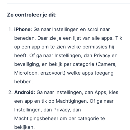
Zo controleer je dit:
iPhone:
Ga naar Instellingen en scrol naar
beneden. Daar zie je een lijst van alle apps. Tik
op een app om te zien welke permissies hij
heeft. Of ga naar Instellingen, dan Privacy en
beveiliging, en bekijk per categorie (Camera,
Microfoon, enzovoort) welke apps toegang
hebben.
Android:
Ga naar Instellingen, dan Apps, kies
een app en tik op Machtigingen. Of ga naar
Instellingen, dan Privacy, dan
Machtigingsbeheer om per categorie te
bekijken.