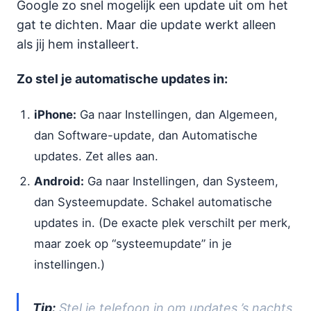
Google zo snel mogelijk een update uit om het
gat te dichten. Maar die update werkt alleen
als jij hem installeert.
Zo stel je automatische updates in:
iPhone:
Ga naar Instellingen, dan Algemeen,
dan Software-update, dan Automatische
updates. Zet alles aan.
Android:
Ga naar Instellingen, dan Systeem,
dan Systeemupdate. Schakel automatische
updates in. (De exacte plek verschilt per merk,
maar zoek op “systeemupdate” in je
instellingen.)
Tip:
Stel je telefoon in om updates ’s nachts