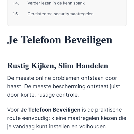
Verder lezen in de kennisbank
Gerelateerde securitymaatregelen
Je Telefoon Beveiligen
Rustig Kijken, Slim Handelen
De meeste online problemen ontstaan door
haast. De meeste bescherming ontstaat juist
door korte, rustige controle.
Voor
Je Telefoon Beveiligen
is de praktische
route eenvoudig: kleine maatregelen kiezen die
je vandaag kunt instellen en volhouden.