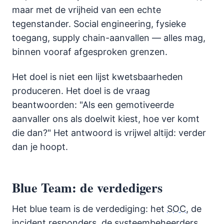
maar met de vrijheid van een echte
tegenstander. Social engineering, fysieke
toegang, supply chain-aanvallen — alles mag,
binnen vooraf afgesproken grenzen.
Het doel is niet een lijst kwetsbaarheden
produceren. Het doel is de vraag
beantwoorden: "Als een gemotiveerde
aanvaller ons als doelwit kiest, hoe ver komt
die dan?" Het antwoord is vrijwel altijd: verder
dan je hoopt.
Blue Team: de verdedigers
Het blue team is de verdediging: het
SOC
, de
incident responders, de systeembeheerders.