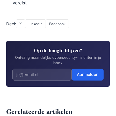
vereist
Deel:
X
LinkedIn
Facebook
Op de hoogte blijven?
Ontvang maandelijks cybersecurity-inzichten in je
inbox.
Aanmelden
Gerelateerde artikelen