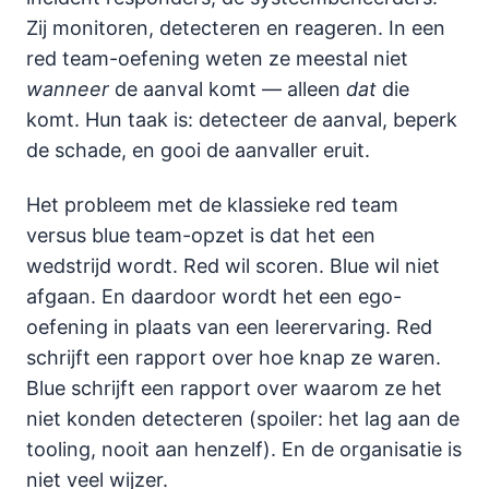
Zij monitoren, detecteren en reageren. In een
red team-oefening weten ze meestal niet
wanneer
de aanval komt — alleen
dat
die
komt. Hun taak is: detecteer de aanval, beperk
de schade, en gooi de aanvaller eruit.
Het probleem met de klassieke red team
versus blue team-opzet is dat het een
wedstrijd wordt. Red wil scoren. Blue wil niet
afgaan. En daardoor wordt het een ego-
oefening in plaats van een leerervaring. Red
schrijft een rapport over hoe knap ze waren.
Blue schrijft een rapport over waarom ze het
niet konden detecteren (spoiler: het lag aan de
tooling, nooit aan henzelf). En de organisatie is
niet veel wijzer.