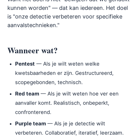
kunnen worden" — dat kan iedereen. Het doel
is "onze detectie verbeteren voor specifieke
aanvalstechnieken."
Wanneer wat?
Pentest
— Als je wilt weten welke
kwetsbaarheden er zijn. Gestructureerd,
scopegebonden, technisch.
Red team
— Als je wilt weten hoe ver een
aanvaller komt. Realistisch, onbeperkt,
confronterend.
Purple team
— Als je je detectie wilt
verbeteren. Collaboratief, iteratief, leerzaam.