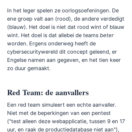
In het leger spelen ze oorlogsoefeningen. De
ene groep valt aan (rood), de andere verdedigt
(blauw). Het doel is niet dat rood wint of blauw
wint. Het doel is dat allebei de teams
beter
worden. Ergens onderweg heeft de
cybersecuritywereld dit concept geleend, er
Engelse namen aan gegeven, en het tien keer
zo duur gemaakt.
Red Team: de aanvallers
Een red team simuleert een echte aanvaller.
Niet met de beperkingen van een pentest
("test alleen deze webapplicatie, tussen 9 en 17
uur, en raak de productiedatabase niet aan"),