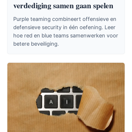
verdediging samen gaan spelen
Purple teaming combineert offensieve en
defensieve security in één oefening. Leer
hoe red en blue teams samenwerken voor
betere beveiliging.