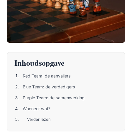
Inhoudsopgave
Red Team: de aanvallers
Blue Team: de verdedigers
Purple Team: de samenwerking
Wanneer wat?
Verder lezen