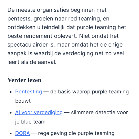
De meeste organisaties beginnen met
pentests, groeien naar red teaming, en
ontdekken uiteindelijk dat purple teaming het
beste rendement oplevert. Niet omdat het
spectaculairder is, maar omdat het de enige
aanpak is waarbij de verdediging net zo veel
leert als de aanval.
Verder lezen
Pentesting
— de basis waarop purple teaming
bouwt
AI
voor verdediging
— slimmere detectie voor
je blue team
DORA
— regelgeving die purple teaming