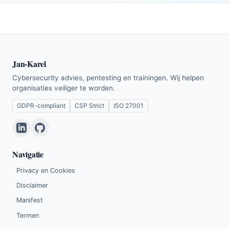
Jan-Karel
Cybersecurity advies, pentesting en trainingen. Wij helpen
organisaties veiliger te worden.
GDPR-compliant
CSP Strict
ISO 27001
Navigatie
Privacy en Cookies
Disclaimer
Manifest
Termen