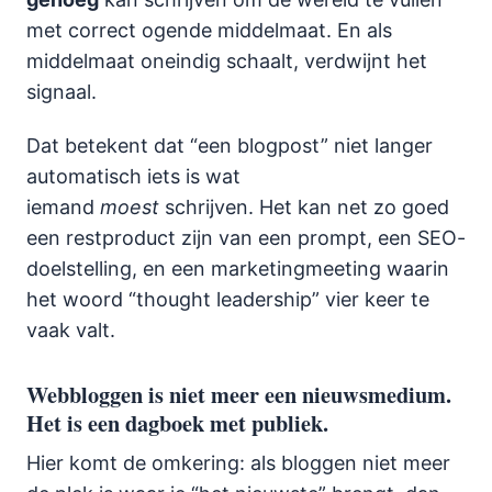
met correct ogende middelmaat. En als
middelmaat oneindig schaalt, verdwijnt het
signaal.
Dat betekent dat “een blogpost” niet langer
automatisch iets is wat
iemand
moest
schrijven. Het kan net zo goed
een restproduct zijn van een prompt, een SEO-
doelstelling, en een marketingmeeting waarin
het woord “thought leadership” vier keer te
vaak valt.
Webbloggen is niet meer een nieuwsmedium.
Het is een dagboek met publiek.
Hier komt de omkering: als bloggen niet meer