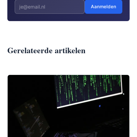
Aanmelden
Gerelateerde artikelen