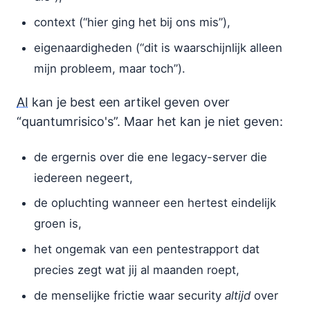
context (“hier ging het bij ons mis”),
eigenaardigheden (“dit is waarschijnlijk alleen
mijn probleem, maar toch”).
AI
kan je best een artikel geven over
“quantumrisico's”. Maar het kan je niet geven:
de ergernis over die ene legacy-server die
iedereen negeert,
de opluchting wanneer een hertest eindelijk
groen is,
het ongemak van een pentestrapport dat
precies zegt wat jij al maanden roept,
de menselijke frictie waar security
altijd
over