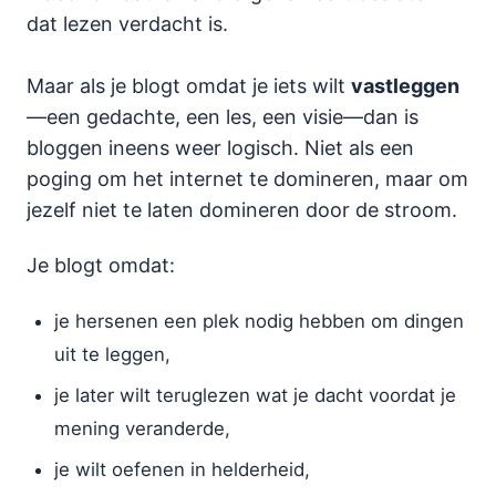
dat lezen verdacht is.
Maar als je blogt omdat je iets wilt
vastleggen
—een gedachte, een les, een visie—dan is
bloggen ineens weer logisch. Niet als een
poging om het internet te domineren, maar om
jezelf niet te laten domineren door de stroom.
Je blogt omdat:
je hersenen een plek nodig hebben om dingen
uit te leggen,
je later wilt teruglezen wat je dacht voordat je
mening veranderde,
je wilt oefenen in helderheid,