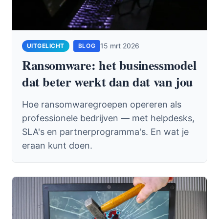
15 mrt 2026
BLOG
Ransomware: het businessmodel
dat beter werkt dan dat van jou
Hoe ransomwaregroepen opereren als
professionele bedrijven — met helpdesks,
SLA's en partnerprogramma's. En wat je
eraan kunt doen.