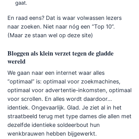
gaat.
En raad eens? Dat is waar volwassen lezers
naar zoeken. Niet naar nóg een “Top 10”.
(Maar ze staan wel op deze site)
Bloggen als klein verzet tegen de gladde
wereld
We gaan naar een internet waar alles
“optimaal” is: optimaal voor zoekmachines,
optimaal voor advertentie-inkomsten, optimaal
voor scrollen. En alles wordt daardoor…
identiek. Ongevaarlijk. Glad. Je ziet al in het
straatbeeld terug met type dames die allen met
dezelfde identieke soldeerbout hun
wenkbrauwen hebben bijgewerkt.