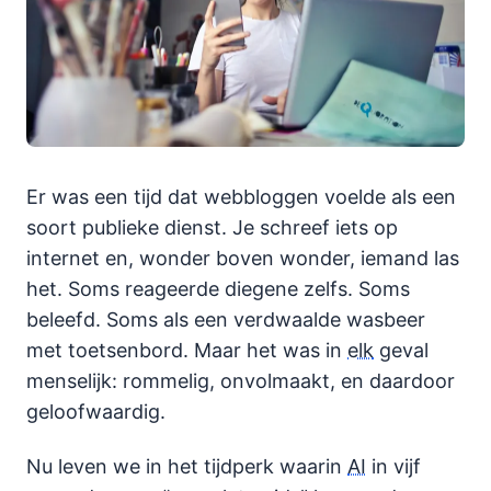
Er was een tijd dat webbloggen voelde als een
soort publieke dienst. Je schreef iets op
internet en, wonder boven wonder, iemand las
het. Soms reageerde diegene zelfs. Soms
beleefd. Soms als een verdwaalde wasbeer
met toetsenbord. Maar het was in
elk
geval
menselijk: rommelig, onvolmaakt, en daardoor
geloofwaardig.
Nu leven we in het tijdperk waarin
AI
in vijf