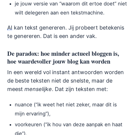
je jouw versie van “waarom dit ertoe doet” niet
wilt delegeren aan een tekstmachine.
AI
kan tekst genereren. Jij probeert betekenis
te genereren. Dat is een ander vak.
De paradox: hoe minder actueel bloggen is,
hoe waardevoller jouw blog kan worden
In een wereld vol instant antwoorden worden
de beste teksten niet de snelste, maar de
meest
menselijke
. Dat zijn teksten met:
nuance (“ik weet het niet zeker, maar dit is
mijn ervaring”),
voorkeuren (“ik hou van deze aanpak en haat
die”),