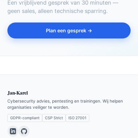
Een vrijblijvend gesprek van 30 minuten —
geen sales, alleen technische sparring.
Plan een gesprek →
Jan-Karel
Cybersecurity advies, pentesting en trainingen. Wij helpen
organisaties veiliger te worden.
GDPR-compliant
CSP Strict
ISO 27001