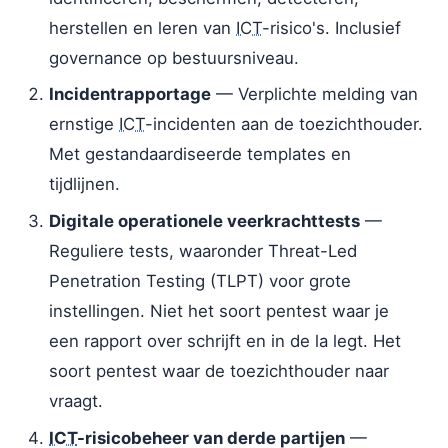
herstellen en leren van
ICT
-risico's. Inclusief
governance op bestuursniveau.
Incidentrapportage
— Verplichte melding van
ernstige
ICT
-incidenten aan de toezichthouder.
Met gestandaardiseerde templates en
tijdlijnen.
Digitale operationele veerkrachttests
—
Reguliere tests, waaronder Threat-Led
Penetration Testing (TLPT) voor grote
instellingen. Niet het soort pentest waar je
een rapport over schrijft en in de la legt. Het
soort pentest waar de toezichthouder naar
vraagt.
ICT
-risicobeheer van derde partijen
—