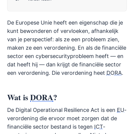
De Europese Unie heeft een eigenschap die je
kunt bewonderen of vervloeken, afhankelijk
van je perspectief: als ze een probleem zien,
maken ze een verordening. En als de financiële
sector een cybersecurityprobleem heeft — en
dat heeft hij — dan krijgt de financiële sector
een verordening. Die verordening heet
DORA
.
Wat is
DORA
?
De Digital Operational Resilience Act is een
EU
-
verordening die ervoor moet zorgen dat de
financiële sector bestand is tegen
ICT
-