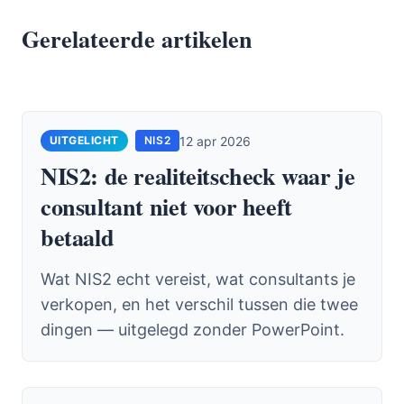
Gerelateerde artikelen
12 apr 2026
NIS2
NIS2: de realiteitscheck waar je
consultant niet voor heeft
betaald
Wat NIS2 echt vereist, wat consultants je
verkopen, en het verschil tussen die twee
dingen — uitgelegd zonder PowerPoint.