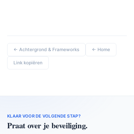
← Achtergrond & Frameworks
← Home
Link kopiëren
KLAAR VOOR DE VOLGENDE STAP?
Praat over je beveiliging.