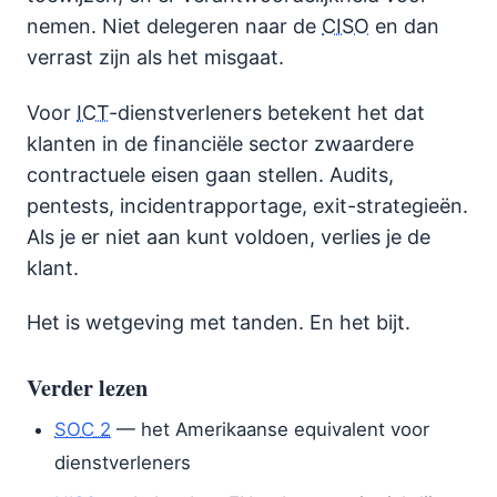
nemen. Niet delegeren naar de
CISO
en dan
verrast zijn als het misgaat.
Voor
ICT
-dienstverleners betekent het dat
klanten in de financiële sector zwaardere
contractuele eisen gaan stellen. Audits,
pentests, incidentrapportage, exit-strategieën.
Als je er niet aan kunt voldoen, verlies je de
klant.
Het is wetgeving met tanden. En het bijt.
Verder lezen
SOC 2
— het Amerikaanse equivalent voor
dienstverleners