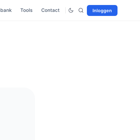
sbank
Tools
Contact
Inloggen