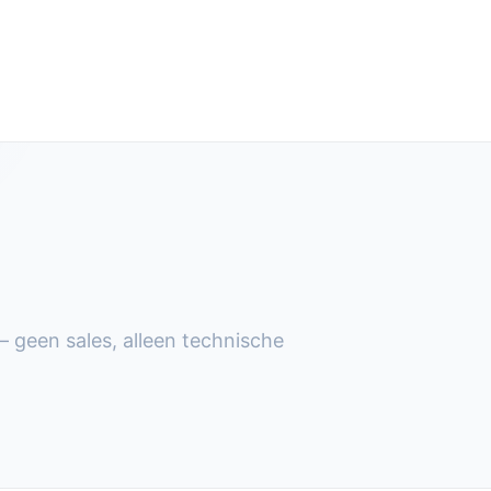
— geen sales, alleen technische