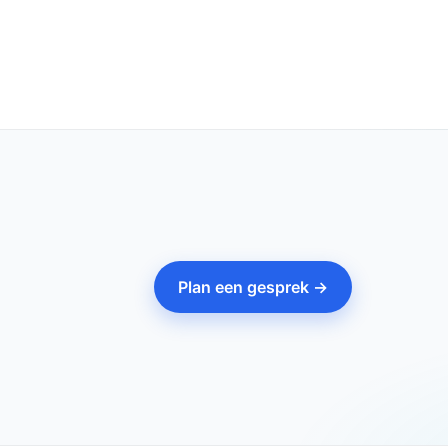
Plan een gesprek →