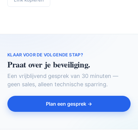
KLAAR VOOR DE VOLGENDE STAP?
Praat over je beveiliging.
Een vrijblijvend gesprek van 30 minuten —
geen sales, alleen technische sparring.
Plan een gesprek →