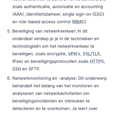
zoals authenticatie, autorisatie en accounting
(AAA), identiteitsbeheer, single sign-on (
SSO
)
en role-based access control (
RBAC
).
Beveiliging van netwerkverkeer: In dit
onderdeel verdiep je je in de technieken en
technologieën om het netwerkverkeer te
beveiligen, zoals encryptie,
VPN
's,
SSL
/
TLS
,
IPsec en beveiligingsprotocollen zoals
HTTPS
,
SSH
en SFTP.
Netwerkmonitoring en -analyse: Dit onderwerp
behandelt het belang van het monitoren en
analyseren van netwerkactiviteiten om
beveiligingsincidenten en inbreuken te
detecteren en te voorkomen. Je leert over