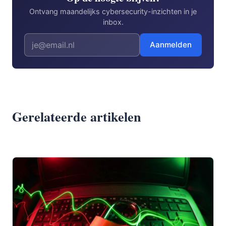
Ontvang maandelijks cybersecurity-inzichten in je
inbox.
Aanmelden
Gerelateerde artikelen