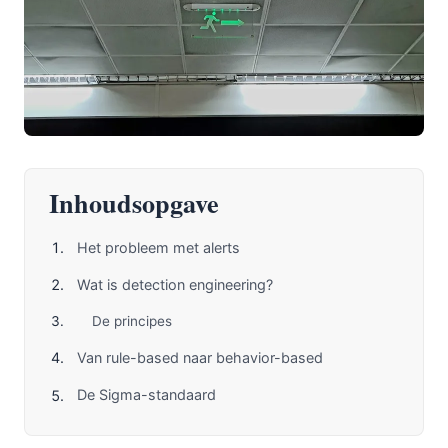
Inhoudsopgave
Het probleem met alerts
Wat is detection engineering?
De principes
Van rule-based naar behavior-based
De Sigma-standaard