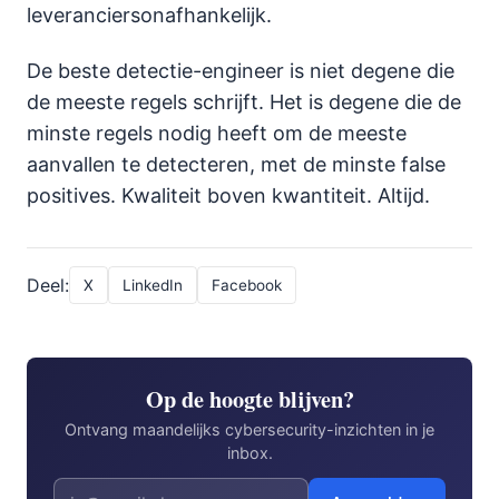
leveranciersonafhankelijk.
De beste detectie-engineer is niet degene die
de meeste regels schrijft. Het is degene die de
minste regels nodig heeft om de meeste
aanvallen te detecteren, met de minste false
positives. Kwaliteit boven kwantiteit. Altijd.
Deel:
X
LinkedIn
Facebook
Op de hoogte blijven?
Ontvang maandelijks cybersecurity-inzichten in je
inbox.