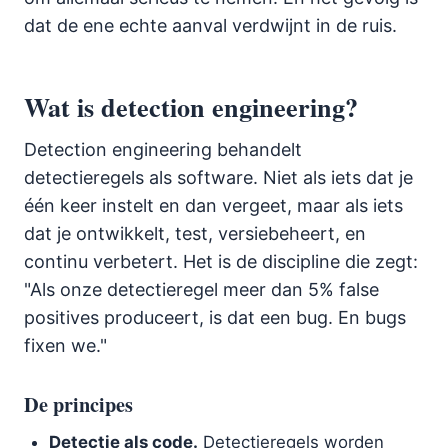
dat de ene echte aanval verdwijnt in de ruis.
Wat is detection engineering?
Detection engineering behandelt
detectieregels als software. Niet als iets dat je
één keer instelt en dan vergeet, maar als iets
dat je ontwikkelt, test, versiebeheert, en
continu verbetert. Het is de discipline die zegt:
"Als onze detectieregel meer dan 5% false
positives produceert, is dat een bug. En bugs
fixen we."
De principes
Detectie als code.
Detectieregels worden