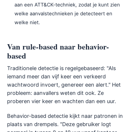
aan een ATT&CK-techniek, zodat je kunt zien
welke aanvalstechnieken je detecteert en
welke niet.
Van rule-based naar behavior-
based
Traditionele detectie is regelgebaseerd: "Als
iemand meer dan vijf keer een verkeerd
wachtwoord invoert, genereer een alert." Het
probleem: aanvallers weten dit ook. Ze
proberen vier keer en wachten dan een uur.
Behavior-based detectie kijkt naar patronen in
plaats van drempels. "Deze gebruiker logt