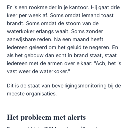
Er is een rookmelder in je kantoor. Hij gaat drie
keer per week af. Soms omdat iemand toast
brandt. Soms omdat de stoom van de
waterkoker erlangs waait. Soms zonder
aanwijsbare reden. Na een maand heeft
iedereen geleerd om het geluid te negeren. En
als het gebouw dan echt in brand staat, staat
iedereen met de armen over elkaar: "Ach, het is
vast weer de waterkoker."
Dit is de staat van beveiligingsmonitoring bij de
meeste organisaties.
Het probleem met alerts