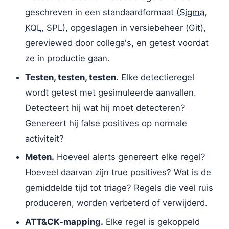
geschreven in een standaardformaat (
Sigma
,
KQL
, SPL), opgeslagen in versiebeheer (Git),
gereviewed door collega's, en getest voordat
ze in productie gaan.
Testen, testen, testen.
Elke detectieregel
wordt getest met gesimuleerde aanvallen.
Detecteert hij wat hij moet detecteren?
Genereert hij false positives op normale
activiteit?
Meten.
Hoeveel alerts genereert elke regel?
Hoeveel daarvan zijn true positives? Wat is de
gemiddelde tijd tot triage? Regels die veel ruis
produceren, worden verbeterd of verwijderd.
ATT&CK-mapping.
Elke regel is gekoppeld