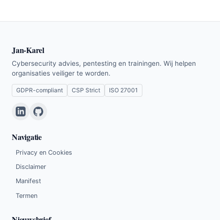
Jan-Karel
Cybersecurity advies, pentesting en trainingen. Wij helpen
organisaties veiliger te worden.
GDPR-compliant
CSP Strict
ISO 27001
Navigatie
Privacy en Cookies
Disclaimer
Manifest
Termen
Nieuwsbrief