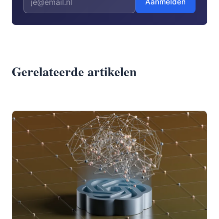
Aanmelden
Gerelateerde artikelen