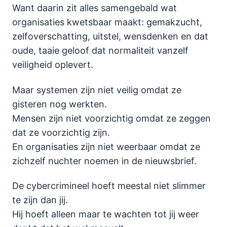
Want daarin zit alles samengebald wat
organisaties kwetsbaar maakt: gemakzucht,
zelfoverschatting, uitstel, wensdenken en dat
oude, taaie geloof dat normaliteit vanzelf
veiligheid oplevert.
Maar systemen zijn niet veilig omdat ze
gisteren nog werkten.
Mensen zijn niet voorzichtig omdat ze zeggen
dat ze voorzichtig zijn.
En organisaties zijn niet weerbaar omdat ze
zichzelf nuchter noemen in de nieuwsbrief.
De cybercrimineel hoeft meestal niet slimmer
te zijn dan jij.
Hij hoeft alleen maar te wachten tot jij weer