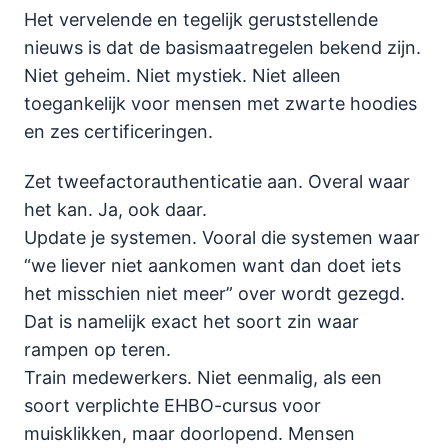
Het vervelende en tegelijk geruststellende
nieuws is dat de basismaatregelen bekend zijn.
Niet geheim. Niet mystiek. Niet alleen
toegankelijk voor mensen met zwarte hoodies
en zes certificeringen.
Zet tweefactorauthenticatie aan. Overal waar
het kan. Ja, ook daar.
Update je systemen. Vooral die systemen waar
“we liever niet aankomen want dan doet iets
het misschien niet meer” over wordt gezegd.
Dat is namelijk exact het soort zin waar
rampen op teren.
Train medewerkers. Niet eenmalig, als een
soort verplichte EHBO-cursus voor
muisklikken, maar doorlopend. Mensen