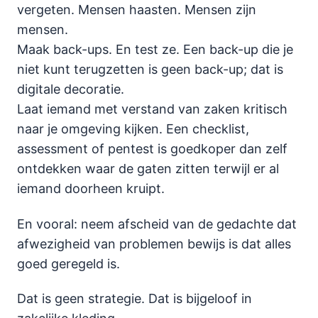
vergeten. Mensen haasten. Mensen zijn
mensen.
Maak back-ups. En test ze. Een back-up die je
niet kunt terugzetten is geen back-up; dat is
digitale decoratie.
Laat iemand met verstand van zaken kritisch
naar je omgeving kijken. Een checklist,
assessment of pentest is goedkoper dan zelf
ontdekken waar de gaten zitten terwijl er al
iemand doorheen kruipt.
En vooral: neem afscheid van de gedachte dat
afwezigheid van problemen bewijs is dat alles
goed geregeld is.
Dat is geen strategie. Dat is bijgeloof in