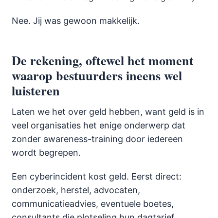
Nee. Jij was gewoon makkelijk.
De rekening, oftewel het moment
waarop bestuurders ineens wel
luisteren
Laten we het over geld hebben, want geld is in
veel organisaties het enige onderwerp dat
zonder awareness-training door iedereen
wordt begrepen.
Een cyberincident kost geld. Eerst direct:
onderzoek, herstel, advocaten,
communicatieadvies, eventuele boetes,
consultants die plotseling hun dagtarief