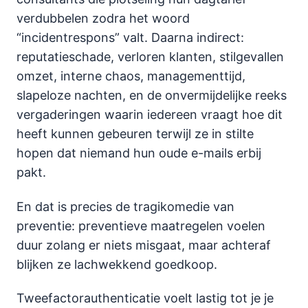
verdubbelen zodra het woord
“incidentrespons” valt. Daarna indirect:
reputatieschade, verloren klanten, stilgevallen
omzet, interne chaos, managementtijd,
slapeloze nachten, en de onvermijdelijke reeks
vergaderingen waarin iedereen vraagt hoe dit
heeft kunnen gebeuren terwijl ze in stilte
hopen dat niemand hun oude e-mails erbij
pakt.
En dat is precies de tragikomedie van
preventie: preventieve maatregelen voelen
duur zolang er niets misgaat, maar achteraf
blijken ze lachwekkend goedkoop.
Tweefactorauthenticatie voelt lastig tot je je