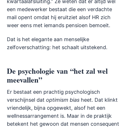
kwartaalafsluiting.” Ze weten dat er altijd wel
een medewerker bestaat die een verdachte
mail opent omdat hij eruitziet alsof HR zich
weer eens met iemands pensioen bemoeit.
Dat is het elegante aan menselijke
zelfoverschatting: het schaalt uitstekend.
De psychologie van “het zal wel
meevallen”
Er bestaat een prachtig psychologisch
verschijnsel dat
optimism bias
heet. Dat klinkt
vriendelijk, bijna opgewekt, alsof het een
wellnessarrangement is. Maar in de praktijk
betekent het gewoon dat mensen consequent