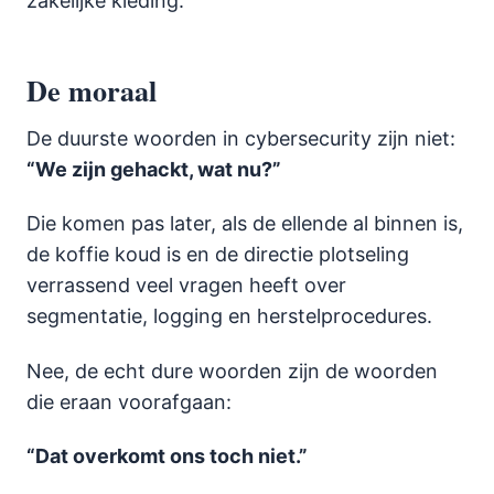
zakelijke kleding.
De moraal
De duurste woorden in cybersecurity zijn niet:
“We zijn gehackt, wat nu?”
Die komen pas later, als de ellende al binnen is,
de koffie koud is en de directie plotseling
verrassend veel vragen heeft over
segmentatie, logging en herstelprocedures.
Nee, de echt dure woorden zijn de woorden
die eraan voorafgaan:
“Dat overkomt ons toch niet.”