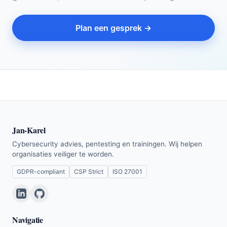
Plan een gesprek →
Jan-Karel
Cybersecurity advies, pentesting en trainingen. Wij helpen
organisaties veiliger te worden.
GDPR-compliant
CSP Strict
ISO 27001
Navigatie