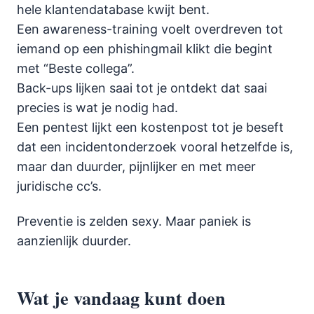
hele klantendatabase kwijt bent.
Een awareness-training voelt overdreven tot
iemand op een phishingmail klikt die begint
met “Beste collega”.
Back-ups lijken saai tot je ontdekt dat saai
precies is wat je nodig had.
Een pentest lijkt een kostenpost tot je beseft
dat een incidentonderzoek vooral hetzelfde is,
maar dan duurder, pijnlijker en met meer
juridische cc’s.
Preventie is zelden sexy. Maar paniek is
aanzienlijk duurder.
Wat je vandaag kunt doen