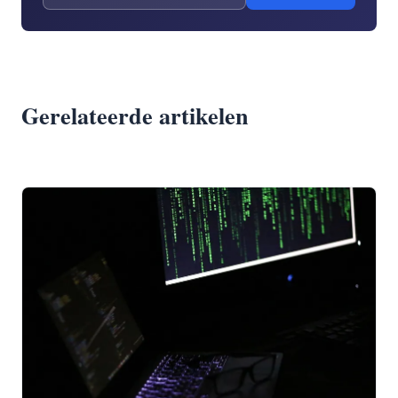
Gerelateerde artikelen