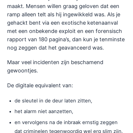
maakt. Mensen willen graag geloven dat een
ramp alleen telt als hij ingewikkeld was. Als je
gehackt bent via een exotische ketenaanval
met een onbekende exploit en een forensisch
rapport van 180 pagina’s, dan kun je tenminste
nog zeggen dat het geavanceerd was.
Maar veel incidenten zijn beschamend
gewoontjes.
De digitale equivalent van:
de sleutel in de deur laten zitten,
het alarm niet aanzetten,
en vervolgens na de inbraak ernstig zeggen
dat criminelen tegenwoordig wel erg slim zijn.