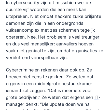
In cybersecurity zijn dit misschien wel de
duurste vijf woorden die een mens kan
uitspreken. Niet omdat hackers zulke briljante
demonen zijn die in een ondergronds
vulkaancomplex met zes schermen tegelijk
opereren. Nee. Het probleem is veel treuriger
en dus veel menselijker: aanvallers hoeven
vaak niet geniaal te zijn, omdat organisaties zo
verbluffend voorspelbaar zijn.
Cybercriminelen rekenen daar ook op. Ze
hoeven niet eens te gokken. Ze weten dat
ergens in een middelgrote bestuurskamer
iemand zal zeggen: “Dat is meer iets voor
grote bedrijven.” Ze weten dat ergens een
IT
-
manager denkt: “Die update doen we na