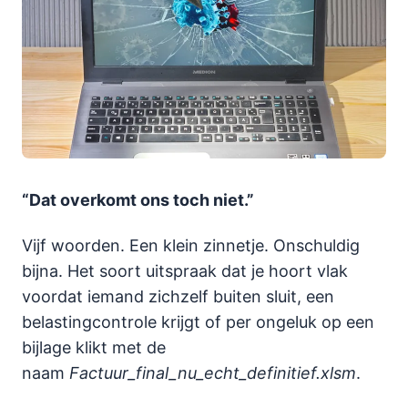
“Dat overkomt ons toch niet.”
Vijf woorden. Een klein zinnetje. Onschuldig
bijna. Het soort uitspraak dat je hoort vlak
voordat iemand zichzelf buiten sluit, een
belastingcontrole krijgt of per ongeluk op een
bijlage klikt met de
naam
Factuur_final_nu_echt_definitief.xlsm
.