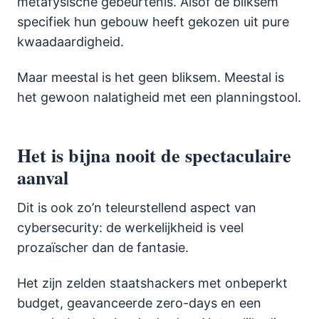
metafysische gebeurtenis. Alsof de bliksem
specifiek hun gebouw heeft gekozen uit pure
kwaadaardigheid.
Maar meestal is het geen bliksem. Meestal is
het gewoon nalatigheid met een planningstool.
Het is bijna nooit de spectaculaire
aanval
Dit is ook zo’n teleurstellend aspect van
cybersecurity: de werkelijkheid is veel
prozaïscher dan de fantasie.
Het zijn zelden staatshackers met onbeperkt
budget, geavanceerde zero-days en een