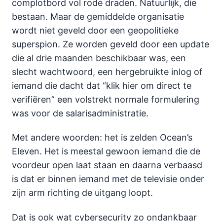
complotbord vol rode draden. Natuurlijk, die
bestaan. Maar de gemiddelde organisatie
wordt niet geveld door een geopolitieke
superspion. Ze worden geveld door een update
die al drie maanden beschikbaar was, een
slecht wachtwoord, een hergebruikte inlog of
iemand die dacht dat “klik hier om direct te
verifiëren” een volstrekt normale formulering
was voor de salarisadministratie.
Met andere woorden: het is zelden Ocean’s
Eleven. Het is meestal gewoon iemand die de
voordeur open laat staan en daarna verbaasd
is dat er binnen iemand met de televisie onder
zijn arm richting de uitgang loopt.
Dat is ook wat cybersecurity zo ondankbaar