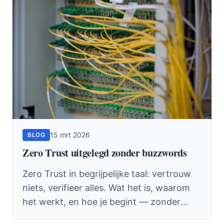
15 mrt 2026
BLOG
Zero Trust uitgelegd zonder buzzwords
Zero Trust in begrijpelijke taal: vertrouw
niets, verifieer alles. Wat het is, waarom
het werkt, en hoe je begint — zonder
jargon.