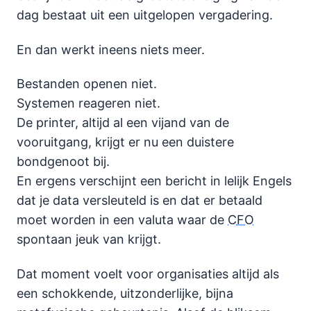
dag bestaat uit een uitgelopen vergadering.
En dan werkt ineens niets meer.
Bestanden openen niet.
Systemen reageren niet.
De printer, altijd al een vijand van de
vooruitgang, krijgt er nu een duistere
bondgenoot bij.
En ergens verschijnt een bericht in lelijk Engels
dat je data versleuteld is en dat er betaald
moet worden in een valuta waar de
CFO
spontaan jeuk van krijgt.
Dat moment voelt voor organisaties altijd als
een schokkende, uitzonderlijke, bijna