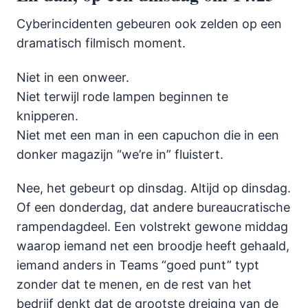
Cyberincidenten gebeuren ook zelden op een
dramatisch filmisch moment.
Niet in een onweer.
Niet terwijl rode lampen beginnen te
knipperen.
Niet met een man in een capuchon die in een
donker magazijn “we’re in” fluistert.
Nee, het gebeurt op dinsdag. Altijd op dinsdag.
Of een donderdag, dat andere bureaucratische
rampendagdeel. Een volstrekt gewone middag
waarop iemand net een broodje heeft gehaald,
iemand anders in Teams “goed punt” typt
zonder dat te menen, en de rest van het
bedrijf denkt dat de grootste dreiging van de