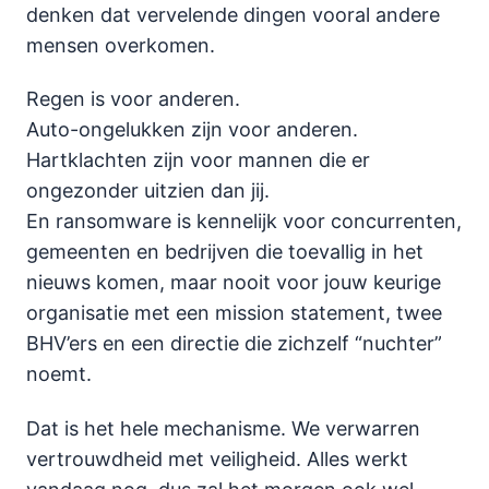
denken dat vervelende dingen vooral andere
mensen overkomen.
Regen is voor anderen.
Auto-ongelukken zijn voor anderen.
Hartklachten zijn voor mannen die er
ongezonder uitzien dan jij.
En ransomware is kennelijk voor concurrenten,
gemeenten en bedrijven die toevallig in het
nieuws komen, maar nooit voor jouw keurige
organisatie met een mission statement, twee
BHV’ers en een directie die zichzelf “nuchter”
noemt.
Dat is het hele mechanisme. We verwarren
vertrouwdheid met veiligheid. Alles werkt