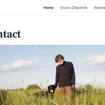
Home
Gratis Checklist
Kenni
tact