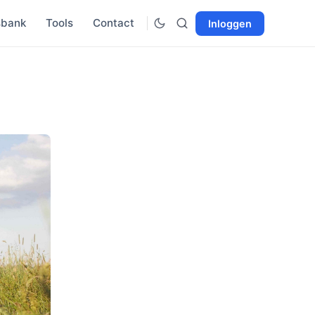
sbank
Tools
Contact
Inloggen