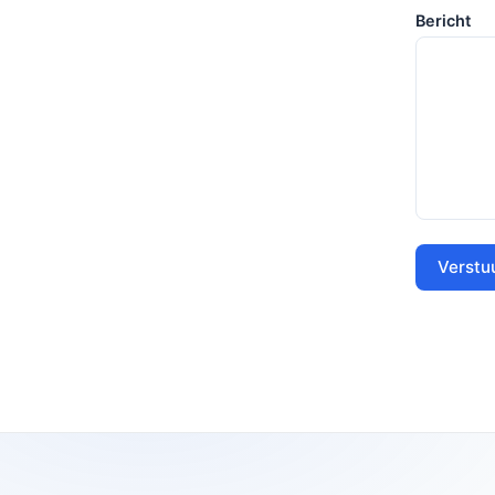
Bericht
Verstu