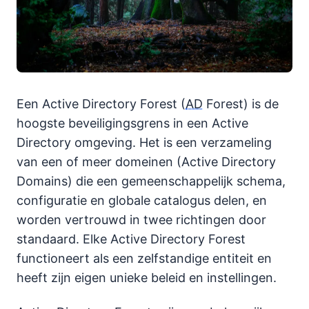
Een Active Directory Forest (
AD
Forest) is de
hoogste beveiligingsgrens in een Active
Directory omgeving. Het is een verzameling
van een of meer domeinen (Active Directory
Domains) die een gemeenschappelijk schema,
configuratie en globale catalogus delen, en
worden vertrouwd in twee richtingen door
standaard. Elke Active Directory Forest
functioneert als een zelfstandige entiteit en
heeft zijn eigen unieke beleid en instellingen.