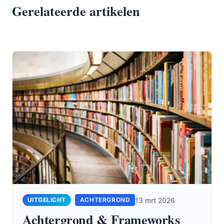
Gerelateerde artikelen
13 mrt 2026
ACHTERGROND
Achtergrond & Frameworks