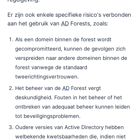
Er zijn ook enkele specifieke risico's verbonden
aan het gebruik van
AD
Forests, zoals:
Als een domein binnen de forest wordt
gecompromitteerd, kunnen de gevolgen zich
verspreiden naar andere domeinen binnen de
forest vanwege de standaard
tweerichtingsvertrouwen.
Het beheer van de
AD
Forest vergt
deskundigheid. Fouten in het beheer of het
ontbreken van adequaat beheer kunnen leiden
tot beveiligingsproblemen.
Oudere versies van Active Directory hebben
welbekende kwetsbaarheden die, indien niet