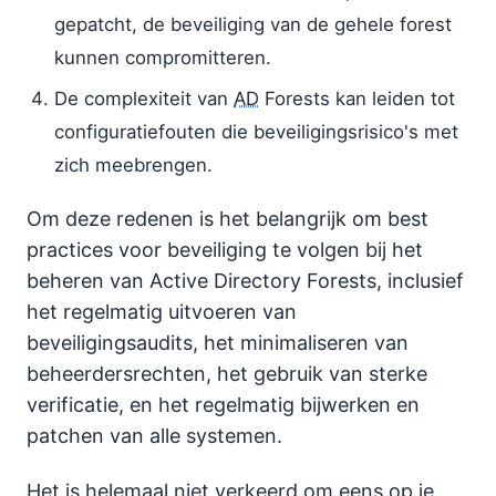
gepatcht, de beveiliging van de gehele forest
kunnen compromitteren.
De complexiteit van
AD
Forests kan leiden tot
configuratiefouten die beveiligingsrisico's met
zich meebrengen.
Om deze redenen is het belangrijk om best
practices voor beveiliging te volgen bij het
beheren van Active Directory Forests, inclusief
het regelmatig uitvoeren van
beveiligingsaudits, het minimaliseren van
beheerdersrechten, het gebruik van sterke
verificatie, en het regelmatig bijwerken en
patchen van alle systemen.
Het is helemaal niet verkeerd om eens op je