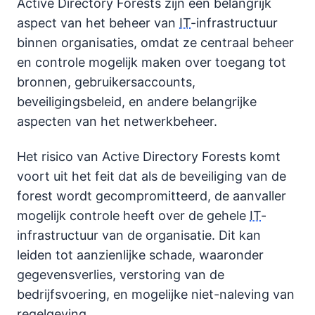
Active Directory Forests zijn een belangrijk
aspect van het beheer van
IT
-infrastructuur
binnen organisaties, omdat ze centraal beheer
en controle mogelijk maken over toegang tot
bronnen, gebruikersaccounts,
beveiligingsbeleid, en andere belangrijke
aspecten van het netwerkbeheer.
Het risico van Active Directory Forests komt
voort uit het feit dat als de beveiliging van de
forest wordt gecompromitteerd, de aanvaller
mogelijk controle heeft over de gehele
IT
-
infrastructuur van de organisatie. Dit kan
leiden tot aanzienlijke schade, waaronder
gegevensverlies, verstoring van de
bedrijfsvoering, en mogelijke niet-naleving van
regelgeving.