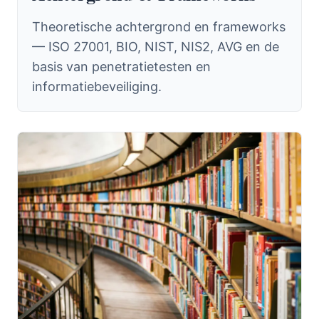
Theoretische achtergrond en frameworks
— ISO 27001, BIO, NIST, NIS2, AVG en de
basis van penetratietesten en
informatiebeveiliging.