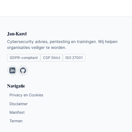
Jan-Karel
Cybersecurity advies, pentesting en trainingen. Wij helpen
organisaties veiliger te worden.
GDPR-compliant
CSP Strict
ISO 27001
Navigatie
Privacy en Cookies
Disclaimer
Manifest
Termen